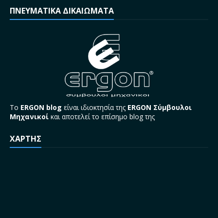
ΠΝΕΥΜΑΤΙΚΑ ΔΙΚΑΙΩΜΑΤΑ
Το
ERGON blog
είναι ιδιοκτησία της
ERGON Σύμβουλοι
Μηχανικοί
και αποτελεί το επίσημο blog της
ΧΑΡΤΗΣ