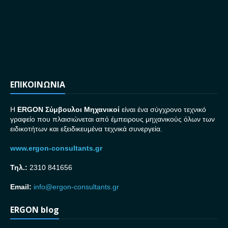
ΕΠΙΚΟΙΝΩΝΙΑ
H
ERGON Σ
ύμβουλοι Μηχανικοί
είναι ένα σύγχρονο τεχνικό
γραφείο που πλαισιώνεται από έμπειρους μηχανικούς όλων των
ειδικοτήτων και εξειδικευμένα τεχνικά συνεργεία.
www.ergon-consultants.gr
Τηλ.:
2310 841656
Email:
info@ergon-consultants.gr
ERGON blog