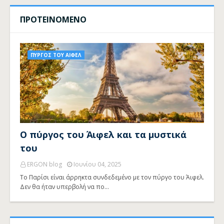
ΠΡΟΤΕΙΝΟΜΕΝΟ
ΠΥΡΓΟΣ ΤΟΥ ΑΙΦΕΛ
Ο πύργος του Άιφελ και τα μυστικά
του
ERGON blog
Ιουνίου 04, 2025
Το Παρίσι είναι άρρηκτα συνδεδεμένο με τον πύργο του Άιφελ.
Δεν θα ήταν υπερβολή να πο…