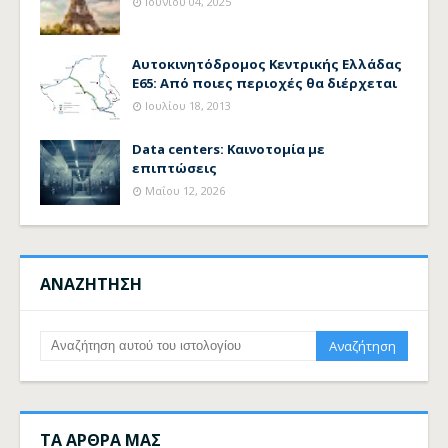
Ιουνίου 04, 2025
Αυτοκινητόδρομος Κεντρικής Ελλάδας
Ε65: Από ποιες περιοχές θα διέρχεται
Ιουλίου 18, 2013
Data centers: Καινοτομία με
επιπτώσεις
Μαΐου 12, 2026
ΑΝΑΖΗΤΗΣΗ
ΤΑ ΑΡΘΡΑ ΜΑΣ