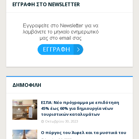
ΕΓΓΡΑΦΗ ΣΤΟ NEWSLETTER
ΔΗΜΟΦΙΛΗ
ΕΣΠΑ: Νέο πρόγραμμα με επιδότηση
45% έως 60% για δημιουργία νέων
τουριστικών καταλυμάτων
Οκτωβρίου 30, 2023
Ο πύργος του Άιφελ και τα μυστικά του