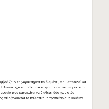
υμβολίζουν το χαρακτηριστικό διαμάντι, που αποτελεί και
Η Βίτσιακ έχει τοποθετήσει το φουτουριστικό κτίριο στην
 μεσαίο που κατοικείται να διαθέτει δύο χωριστές
ς φιλοξενούνται το καθιστικό, η τραπεζαρία, η κουζίνα