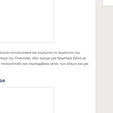
υπώνει εντυπωσιακά και εύγλωττα το λογότυπο της
τίσμα της Chevrolet, εδώ έχουμε μία διαμπερή βίλλα με
 πολυεπίπεδο και περιλαμβάνει εκτός των άλλων και μία
se