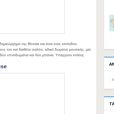
 δημιούργημα της Βίτσιακ και είναι ενός επιπέδου.
υς του και διαθέτει σαλόνι, ειδικό δωμάτιο μουσικής, μία
, δύο υπνοδωμάτια και δύο μπάνια. Υπάρχουν επίσης
Α
use
Τ