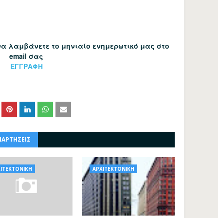
 να λαμβάνετε το μηνιαίο ενημερωτικό μας στο
email σας
ΕΓΓΡΑΦΗ
ΝΑΡΤΗΣΕΙΣ
ΙΤΕΚΤΟΝΙΚΗ
ΑΡΧΙΤΕΚΤΟΝΙΚΗ