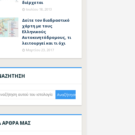
διέρχεται
Ιουλίου 18, 2013
Δείτε τον διαδραστικό
χάρτη με τους
Ελληνικούς
Αυτοκινητόδρομους, τι
λειτουργεί και τι όχι
Μαρτίου 23, 2017
ΝΑΖΗΤΗΣΗ
Α ΑΡΘΡΑ ΜΑΣ