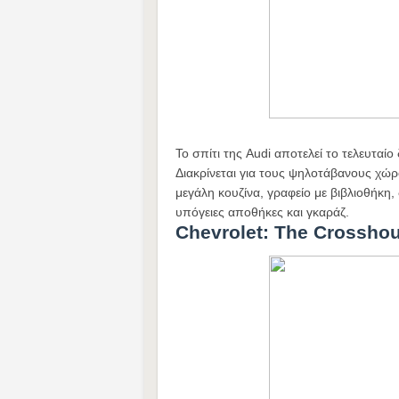
To σπίτι της Audi αποτελεί το τελευταίο
Διακρίνεται για τους ψηλοτάβανους χώρο
μεγάλη κουζίνα, γραφείο με βιβλιοθήκη
υπόγειες αποθήκες και γκαράζ.
Chevrolet: The Crossho