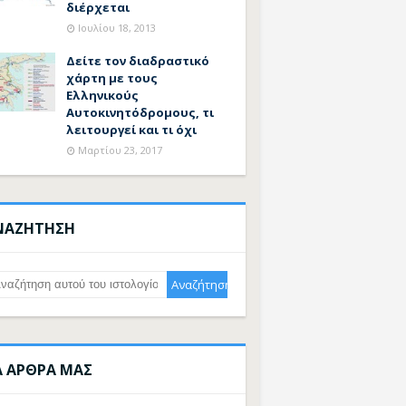
διέρχεται
Ιουλίου 18, 2013
Δείτε τον διαδραστικό
χάρτη με τους
Ελληνικούς
Αυτοκινητόδρομους, τι
λειτουργεί και τι όχι
Μαρτίου 23, 2017
ΝΑΖΗΤΗΣΗ
Α ΑΡΘΡΑ ΜΑΣ