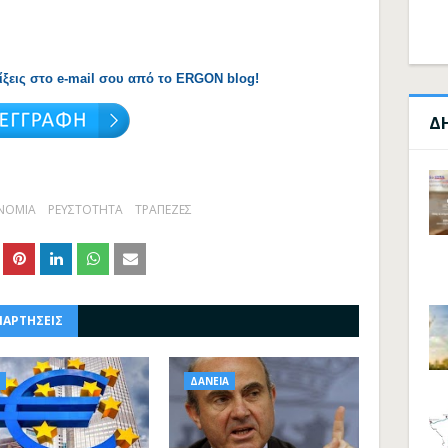
λίξεις στο e-mail σου από το ERGON blog!
Δ
ΝΟΜΙΑ
ΡΕΥΣΤΟΤΗΤΑ
ΤΡΑΠΕΖΕΣ
ΝΑΡΤΗΣΕΙΣ
ΔΑΝΕΙΑ