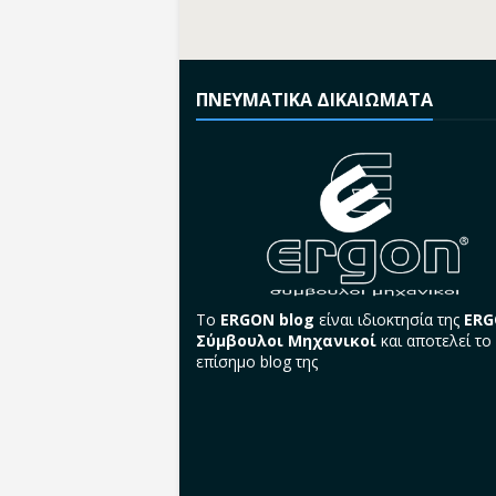
ΠΝΕΥΜΑΤΙΚΑ ΔΙΚΑΙΩΜΑΤΑ
Το
ERGON blog
είναι ιδιοκτησία της
ER
Σύμβουλοι Μηχανικοί
και αποτελεί το
επίσημο blog της