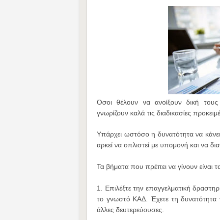
Όσοι θέλουν να ανοίξουν δική τους
γνωρίζουν καλά τις διαδικασίες προκει
Υπάρχει ωστόσο η δυνατότητα να κάνει 
αρκεί να οπλιστεί με υπομονή και να δι
Τα βήματα που πρέπει να γίνουν είναι 
1. Επιλέξτε την επαγγελματική δραστηρ
το γνωστό ΚΑΔ. Έχετε τη δυνατότητα να
άλλες δευτερεύουσες.