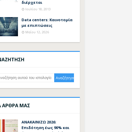
διέρχεται
Ιουλίου 18, 2013
Data centers: Καινοτομία
με επιπτώσεις
Μαΐου 12, 2026
ΝΑΖΗΤΗΣΗ
Α ΑΡΘΡΑ ΜΑΣ
ΑΝΑΚΑΙΝΙΖΩ 2026:
Επιδότηση έως 90% και