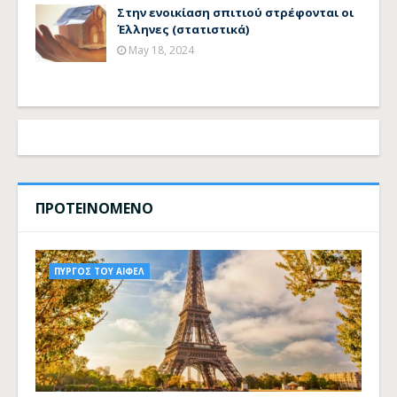
Στην ενοικίαση σπιτιού στρέφονται οι
Έλληνες (στατιστικά)
May 18, 2024
ΠΡΟΤΕΙΝΟΜΕΝΟ
ΠΥΡΓΟΣ ΤΟΥ ΑΙΦΕΛ