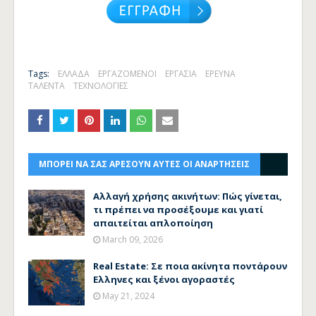
Tags:
ΕΛΛΑΔΑ
ΕΡΓΑΖΟΜΕΝΟΙ
ΕΡΓΑΣΙΑ
ΕΡΕΥΝΑ
ΤΑΛΕΝΤΑ
ΤΕΧΝΟΛΟΓΙΕΣ
ΜΠΟΡΕΙ ΝΑ ΣΑΣ ΑΡΕΣΟΥΝ ΑΥΤΕΣ ΟΙ ΑΝΑΡΤΗΣΕΙΣ
Αλλαγή χρήσης ακινήτων: Πώς γίνεται,
τι πρέπει να προσέξουμε και γιατί
απαιτείται απλοποίηση
March 09, 2026
Real Estate: Σε ποια ακίνητα ποντάρουν
Ελληνες και ξένοι αγοραστές
May 21, 2024