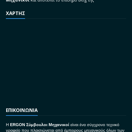
ΧΑΡΤΗΣ
ΕΠΙΚΟΙΝΩΝΙΑ
H
ERGON Σ
ύμβουλοι Μηχανικοί
είναι ένα σύγχρονο τεχνικό
γραφείο που πλαισιώνεται από έμπειρους μηχανικούς όλων των