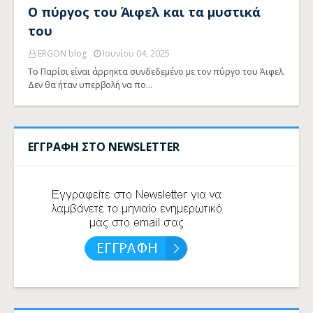
Ο πύργος του Άιφελ και τα μυστικά
του
ERGON blog
Ιουνίου 04, 2025
Το Παρίσι είναι άρρηκτα συνδεδεμένο με τον πύργο του Άιφελ.
Δεν θα ήταν υπερβολή να πο…
ΕΓΓΡΑΦΗ ΣΤΟ NEWSLETTER