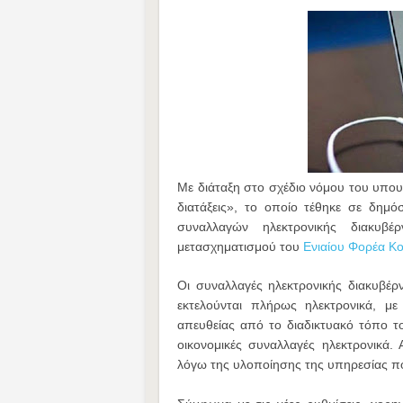
Με διάταξη στο σχέδιο νόμου του υπουρ
διατάξεις», το οποίο τέθηκε σε δημό
συναλλαγών ηλεκτρονικής διακυβ
μετασχηματισμού του
Ενιαίου Φορέα Κ
Οι συναλλαγές ηλεκτρονικής διακυβέρ
εκτελούνται πλήρως ηλεκτρονικά, με
απευθείας από το διαδικτυακό τόπο τ
οικονομικές συναλλαγές ηλεκτρονικά.
λόγω της υλοποίησης της υπηρεσίας πο