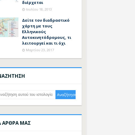
διέρχεται
Ιουλίου 18, 2013
Δείτε τον διαδραστικό
χάρτη με τους
Ελληνικούς
Αυτοκινητόδρομους, τι
λειτουργεί και τι όχι
Μαρτίου 23, 2017
ΝΑΖΗΤΗΣΗ
Α ΑΡΘΡΑ ΜΑΣ