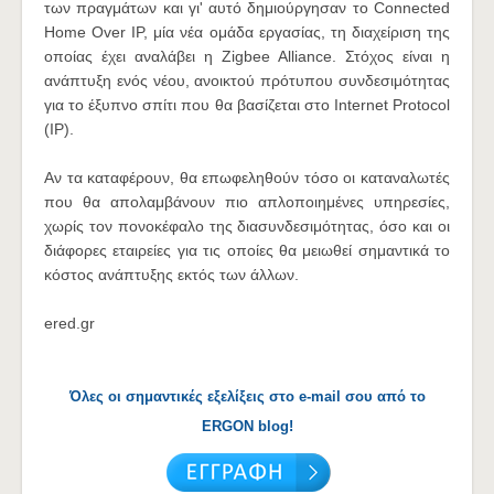
των πραγμάτων και γι' αυτό δημιούργησαν το Connected
Home Over IP, μία νέα ομάδα εργασίας, τη διαχείριση της
οποίας έχει αναλάβει η Zigbee Alliance. Στόχος είναι η
ανάπτυξη ενός νέου, ανοικτού πρότυπου συνδεσιμότητας
για το έξυπνο σπίτι που θα βασίζεται στο Internet Protocol
(IP).
Αν τα καταφέρουν, θα επωφεληθούν τόσο οι καταναλωτές
που θα απολαμβάνουν πιο απλοποιημένες υπηρεσίες,
χωρίς τον πονοκέφαλο της διασυνδεσιμότητας, όσο και οι
διάφορες εταιρείες για τις οποίες θα μειωθεί σημαντικά το
κόστος ανάπτυξης εκτός των άλλων.
ered.gr
Όλες οι σημαντικές εξελίξεις στο e-mail σου από το
ERGON blog!