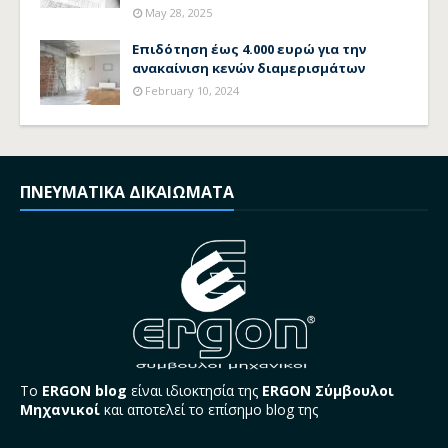
May 28, 2025
Επιδότηση έως 4.000 ευρώ για την
ανακαίνιση κενών διαμερισμάτων
February 10, 2024
ΠΝΕΥΜΑΤΙΚΑ ΔΙΚΑΙΩΜΑΤΑ
Το
ERGON blog
είναι ιδιοκτησία της
ERGON Σύμβουλοι
Μηχανικοί
και αποτελεί το επίσημο blog της