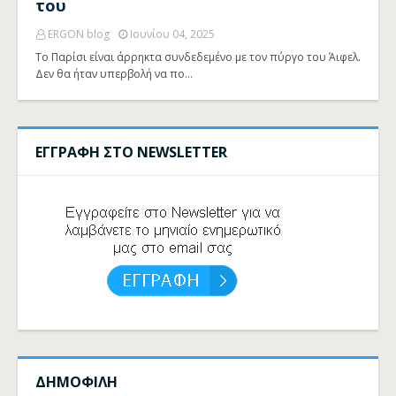
του
ERGON blog
Ιουνίου 04, 2025
Το Παρίσι είναι άρρηκτα συνδεδεμένο με τον πύργο του Άιφελ.
Δεν θα ήταν υπερβολή να πο…
ΕΓΓΡΑΦΗ ΣΤΟ NEWSLETTER
ΔΗΜΟΦΙΛΗ