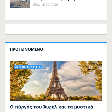
March 09, 2026
ΠΡΟΤΕΙΝΟΜΕΝΟ
ΠΥΡΓΟΣ ΤΟΥ ΑΙΦΕΛ
Ο πύργος του Άιφελ και τα μυστικά