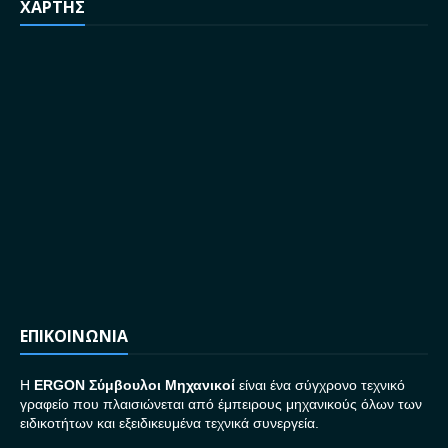
ΧΑΡΤΗΣ
ΕΠΙΚΟΙΝΩΝΙΑ
H
ERGON Σ
ύμβουλοι Μηχανικοί
είναι ένα σύγχρονο τεχνικό
γραφείο που πλαισιώνεται από έμπειρους μηχανικούς όλων των
ειδικοτήτων και εξειδικευμένα τεχνικά συνεργεία.