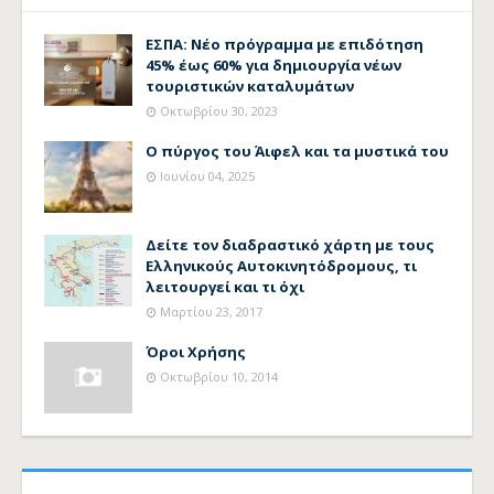
ΕΣΠΑ: Νέο πρόγραμμα με επιδότηση
45% έως 60% για δημιουργία νέων
τουριστικών καταλυμάτων
Οκτωβρίου 30, 2023
Ο πύργος του Άιφελ και τα μυστικά του
Ιουνίου 04, 2025
Δείτε τον διαδραστικό χάρτη με τους
Ελληνικούς Αυτοκινητόδρομους, τι
λειτουργεί και τι όχι
Μαρτίου 23, 2017
Όροι Χρήσης
Οκτωβρίου 10, 2014