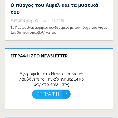
Ο πύργος του Άιφελ και τα μυστικά
του
ERGON blog
Ιουνίου 04, 2025
Το Παρίσι είναι άρρηκτα συνδεδεμένο με τον πύργο του Άιφελ.
Δεν θα ήταν υπερβολή να πο…
ΕΓΓΡΑΦΗ ΣΤΟ NEWSLETTER