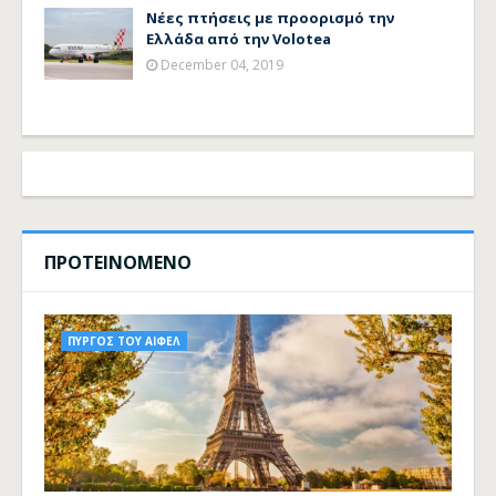
Νέες πτήσεις με προορισμό την
Ελλάδα από την Volotea
December 04, 2019
ΠΡΟΤΕΙΝΟΜΕΝΟ
ΠΥΡΓΟΣ ΤΟΥ ΑΙΦΕΛ