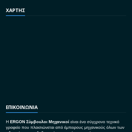
ΧΑΡΤΗΣ
ΕΠΙΚΟΙΝΩΝΙΑ
H
ERGON Σ
ύμβουλοι Μηχανικοί
είναι ένα σύγχρονο τεχνικό
γραφείο που πλαισιώνεται από έμπειρους μηχανικούς όλων των