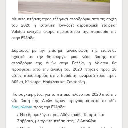
Με νέες πτήσεις προς ελληνικά αεροδρόμια από τις αρχές
του 2020 η ισπανική low-cost αεροπορική εταιρεία,
Volotea ενισχύει ακόμα περισσότερο την παρουσία της
στην Ελλάδα.
Σύμφωνα με την επίσημη ανακοίνωση της εταιρείας
σχετικά με την δημιουργία μιας νέας βάσης στο
αεροδρόμιο της Λυών στην Γαλλία, η Volotea θα
προσφέρει από την άνοιξη του 2020 πτήσεις προς 10
νέους προορισμούς στην Ευρώπη, ανάμεσά τους προς
Αθήνα, Κέρκυρα, Ηράκλειο και Σαντορίνη.
Πιο συγκεκριμένα, για το πτητικό πλάνο του 2020 από την
νέα βάση της Λυών έχουν προγραμματιστεί τα εξής
δρομολόγια
προς την Ελλάδα:
Νέο δρομολόγιο προς Αθήνα, κάθε Τετάρτη και
Σάββατο, με πρώτη πτήση στις 13 Απριλίου