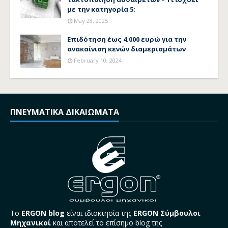
με την κατηγορία 5;
May 28, 2025
Επιδότηση έως 4.000 ευρώ για την
ανακαίνιση κενών διαμερισμάτων
February 10, 2024
ΠΝΕΥΜΑΤΙΚΑ ΔΙΚΑΙΩΜΑΤΑ
Το
ERGON blog
είναι ιδιοκτησία της
ERGON Σύμβουλοι
Μηχανικοί
και αποτελεί το επίσημο blog της