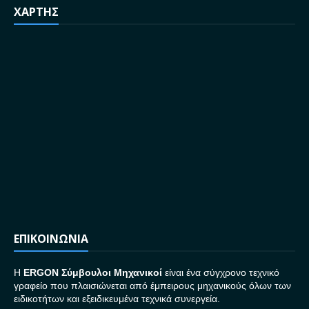
ΧΑΡΤΗΣ
ΕΠΙΚΟΙΝΩΝΙΑ
H
ERGON Σ
ύμβουλοι Μηχανικοί
είναι ένα σύγχρονο τεχνικό
γραφείο που πλαισιώνεται από έμπειρους μηχανικούς όλων των
ειδικοτήτων και εξειδικευμένα τεχνικά συνεργεία.