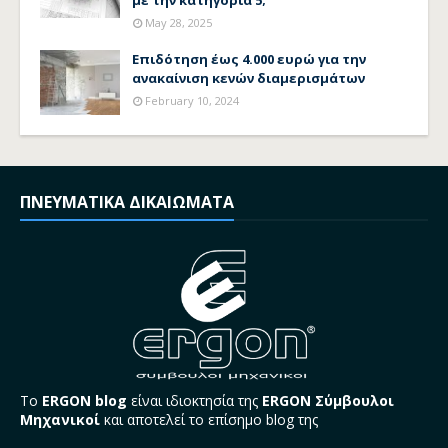
με την κατηγορία 5;
May 28, 2025
Επιδότηση έως 4.000 ευρώ για την
ανακαίνιση κενών διαμερισμάτων
February 10, 2024
ΠΝΕΥΜΑΤΙΚΑ ΔΙΚΑΙΩΜΑΤΑ
Το
ERGON blog
είναι ιδιοκτησία της
ERGON Σύμβουλοι
Μηχανικοί
και αποτελεί το επίσημο blog της