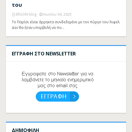
του
ERGON blog
Ιουνίου 04, 2025
Το Παρίσι είναι άρρηκτα συνδεδεμένο με τον πύργο του Άιφελ.
Δεν θα ήταν υπερβολή να πο…
ΕΓΓΡΑΦΗ ΣΤΟ NEWSLETTER
ΔΗΜΟΦΙΛΗ