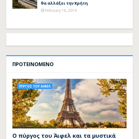
θα αλλάξει την Κρήτη
February 16, 2019
ΠΡΟΤΕΙΝΟΜΕΝΟ
ΠΥΡΓΟΣ ΤΟΥ ΑΙΦΕΛ
Ο πύργος του Άιφελ και τα μυστικά