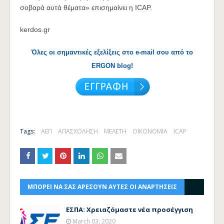
σοβαρά αυτά θέματα» επισημαίνει η ICAP.
kerdos.gr
Όλες οι σημαντικές εξελίξεις στο e-mail σου από το
ERGON blog!
Tags:
ΑΕΠ
ΑΠΑΣΧΟΛΗΣΗ
ΜΕΛΕΤΗ
ΟΙΚΟΝΟΜΙΑ
ICAP
ΜΠΟΡΕΙ ΝΑ ΣΑΣ ΑΡΕΣΟΥΝ ΑΥΤΕΣ ΟΙ ΑΝΑΡΤΗΣΕΙΣ
ΕΣΠΑ: Χρειαζόμαστε νέα προσέγγιση
March 03, 2020