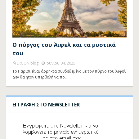
Ο πύργος του Άιφελ και τα μυστικά
του
ERGON blog
Ιουνίου 04, 2025
Το Παρίσι είναι άρρηκτα συνδεδεμένο με τον πύργο του Άιφελ.
Δεν θα ήταν υπερβολή να πο…
ΕΓΓΡΑΦΗ ΣΤΟ NEWSLETTER