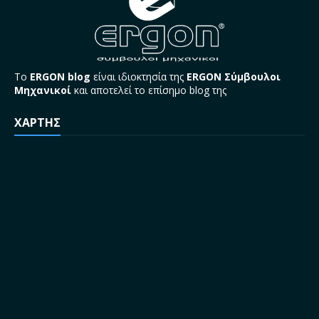
Το
ERGON blog
είναι ιδιοκτησία της
ERGON Σύμβουλοι
Μηχανικοί
και αποτελεί το επίσημο blog της
ΧΑΡΤΗΣ