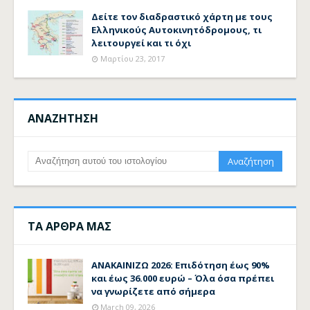
Δείτε τον διαδραστικό χάρτη με τους
Ελληνικούς Αυτοκινητόδρομους, τι
λειτουργεί και τι όχι
Μαρτίου 23, 2017
ΑΝΑΖΗΤΗΣΗ
ΤΑ ΑΡΘΡΑ ΜΑΣ
ΑΝΑΚΑΙΝΙΖΩ 2026: Επιδότηση έως 90%
και έως 36.000 ευρώ – Όλα όσα πρέπει
να γνωρίζετε από σήμερα
March 09, 2026