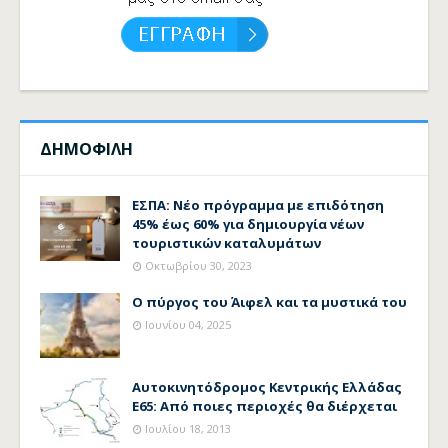
ΔΗΜΟΦΙΛΗ
ΕΣΠΑ: Νέο πρόγραμμα με επιδότηση
45% έως 60% για δημιουργία νέων
τουριστικών καταλυμάτων
Οκτωβρίου 30, 2023
Ο πύργος του Άιφελ και τα μυστικά του
Ιουνίου 04, 2025
Αυτοκινητόδρομος Κεντρικής Ελλάδας
Ε65: Από ποιες περιοχές θα διέρχεται
Ιουλίου 18, 2013