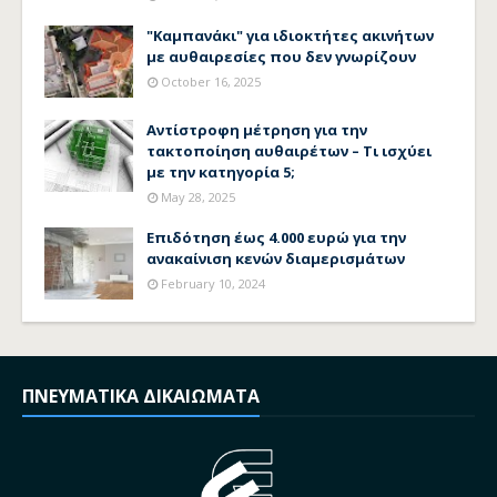
"Καμπανάκι" για ιδιοκτήτες ακινήτων
με αυθαιρεσίες που δεν γνωρίζουν
October 16, 2025
Αντίστροφη μέτρηση για την
τακτοποίηση αυθαιρέτων – Τι ισχύει
με την κατηγορία 5;
May 28, 2025
Επιδότηση έως 4.000 ευρώ για την
ανακαίνιση κενών διαμερισμάτων
February 10, 2024
ΠΝΕΥΜΑΤΙΚΑ ΔΙΚΑΙΩΜΑΤΑ