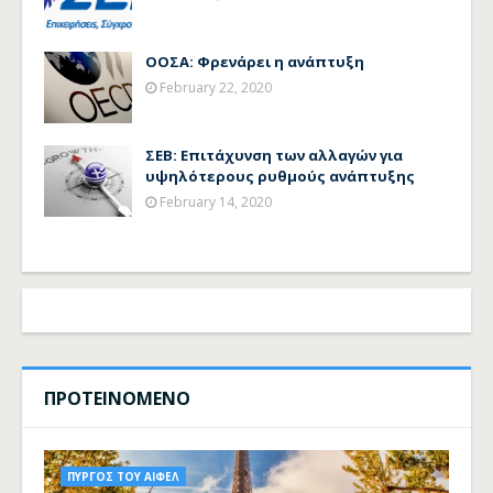
ΟΟΣΑ: Φρενάρει η ανάπτυξη
February 22, 2020
ΣΕΒ: Επιτάχυνση των αλλαγών για
υψηλότερους ρυθμούς ανάπτυξης
February 14, 2020
ΠΡΟΤΕΙΝΟΜΕΝΟ
ΠΥΡΓΟΣ ΤΟΥ ΑΙΦΕΛ