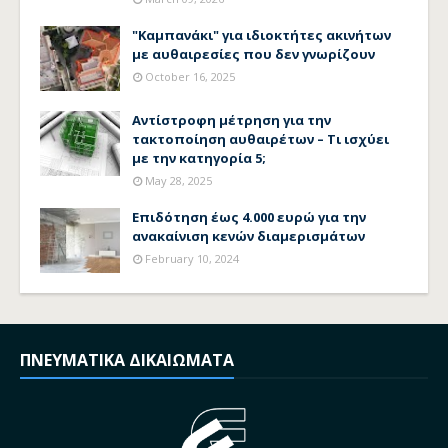
"Καμπανάκι" για ιδιοκτήτες ακινήτων
με αυθαιρεσίες που δεν γνωρίζουν
October 16, 2025
Αντίστροφη μέτρηση για την
τακτοποίηση αυθαιρέτων – Τι ισχύει
με την κατηγορία 5;
May 28, 2025
Επιδότηση έως 4.000 ευρώ για την
ανακαίνιση κενών διαμερισμάτων
February 10, 2024
ΠΝΕΥΜΑΤΙΚΑ ΔΙΚΑΙΩΜΑΤΑ