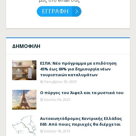
ΔΗΜΟΦΙΛΗ
ΕΣΠΑ: Νέο πρόγραμμα με επιδότηση
45% έως 60% για δημιουργία νέων
τουριστικών καταλυμάτων
Οκτωβρίου 30, 2023
Ο πύργος του Άιφελ και τα μυστικά του
Ιουνίου 04, 2025
Αυτοκινητόδρομος Κεντρικής Ελλάδας
Ε65: Από ποιες περιοχές θα διέρχεται
Ιουλίου 18, 2013