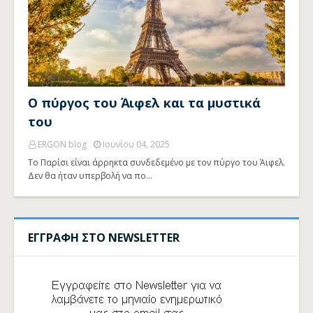
Ο πύργος του Άιφελ και τα μυστικά
του
ERGON blog
Ιουνίου 04, 2025
Το Παρίσι είναι άρρηκτα συνδεδεμένο με τον πύργο του Άιφελ.
Δεν θα ήταν υπερβολή να πο…
ΕΓΓΡΑΦΗ ΣΤΟ NEWSLETTER