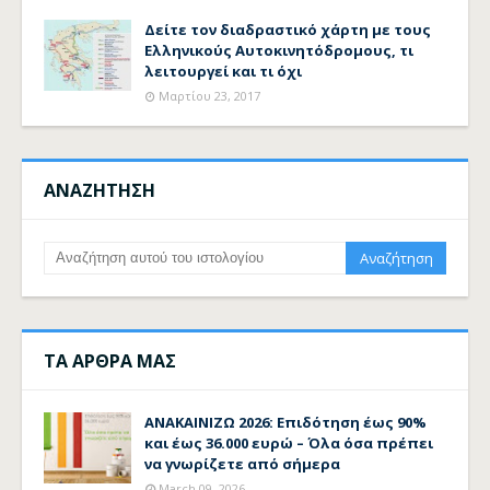
Δείτε τον διαδραστικό χάρτη με τους
Ελληνικούς Αυτοκινητόδρομους, τι
λειτουργεί και τι όχι
Μαρτίου 23, 2017
ΑΝΑΖΗΤΗΣΗ
ΤΑ ΑΡΘΡΑ ΜΑΣ
ΑΝΑΚΑΙΝΙΖΩ 2026: Επιδότηση έως 90%
και έως 36.000 ευρώ – Όλα όσα πρέπει
να γνωρίζετε από σήμερα
March 09, 2026