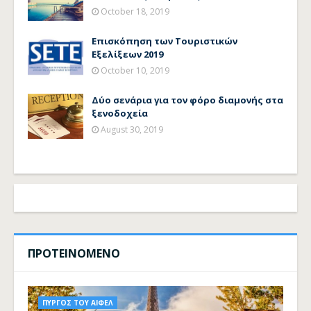
October 18, 2019
Επισκόπηση των Τουριστικών
Εξελίξεων 2019
October 10, 2019
Δύο σενάρια για τον φόρο διαμονής στα
ξενοδοχεία
August 30, 2019
ΠΡΟΤΕΙΝΟΜΕΝΟ
ΠΥΡΓΟΣ ΤΟΥ ΑΙΦΕΛ