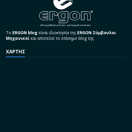
Το
ERGON blog
είναι ιδιοκτησία της
ERGON Σύμβουλοι
Μηχανικοί
και αποτελεί το επίσημο blog της
ΧΑΡΤΗΣ