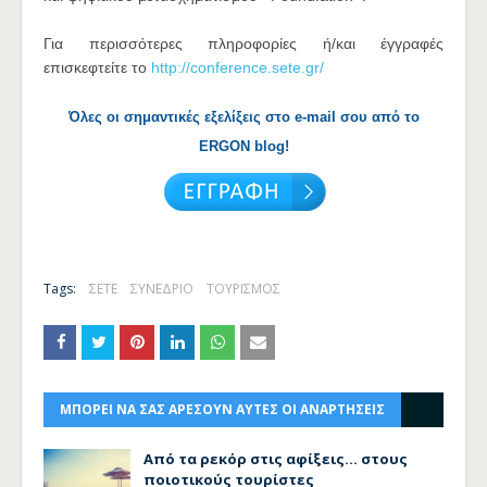
Για περισσότερες πληροφορίες ή/και έγγραφές
επισκεφτείτε το
http://conference.sete.gr/
Όλες οι σημαντικές εξελίξεις στο e-mail σου από το
ERGON blog!
Tags:
ΣΕΤΕ
ΣΥΝΕΔΡΙΟ
ΤΟΥΡΙΣΜΟΣ
ΜΠΟΡΕΙ ΝΑ ΣΑΣ ΑΡΕΣΟΥΝ ΑΥΤΕΣ ΟΙ ΑΝΑΡΤΗΣΕΙΣ
Από τα ρεκόρ στις αφίξεις... στους
ποιοτικούς τουρίστες