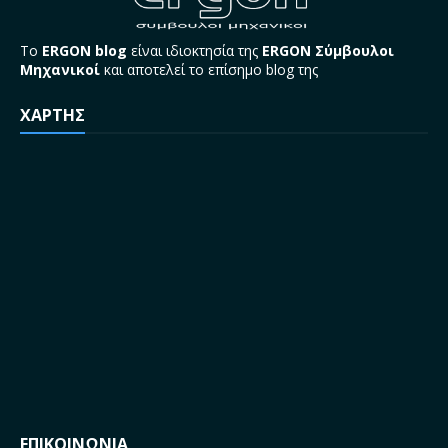
Το
ERGON blog
είναι ιδιοκτησία της
ERGON Σύμβουλοι
Μηχανικοί
και αποτελεί το επίσημο blog της
ΧΑΡΤΗΣ
ΕΠΙΚΟΙΝΩΝΙΑ