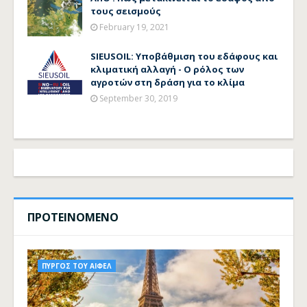
τους σεισμούς
February 19, 2021
SIEUSOIL: Υποβάθμιση του εδάφους και
κλιματική αλλαγή - Ο ρόλος των
αγροτών στη δράση για το κλίμα
September 30, 2019
ΠΡΟΤΕΙΝΟΜΕΝΟ
ΠΥΡΓΟΣ ΤΟΥ ΑΙΦΕΛ