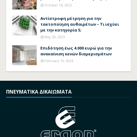
October 16, 2025
Αντίστροφη μέτρηση για την
τακτοποίηση αυθαιρέτων – Τι ισχύει
με την κατηγορία 5;
May 28, 2025
Επιδότηση έως 4.000 ευρώ για την
ανακαίνιση κενών διαμερισμάτων
February 10, 2024
ΠΝΕΥΜΑΤΙΚΑ ΔΙΚΑΙΩΜΑΤΑ