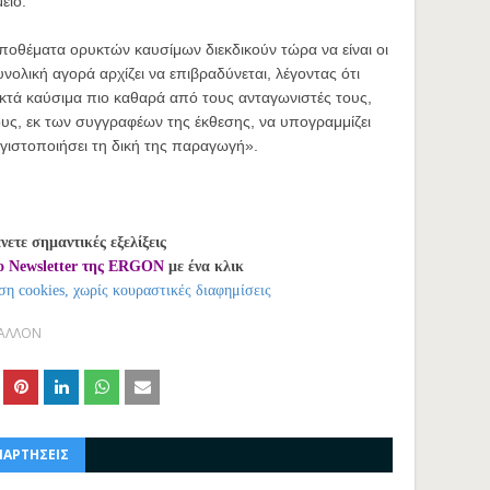
είο.
ποθέματα ορυκτών καυσίμων διεκδικούν τώρα να είναι οι
ολική αγορά αρχίζει να επιβραδύνεται, λέγοντας ότι
κτά καύσιμα πιο καθαρά από τους ανταγωνιστές τους,
ρους, εκ των συγγραφέων της έκθεσης, να υπογραμμίζει
εγιστοποιήσει τη δική της παραγωγή».
νετε σημαντικές εξελίξεις
ο Newsletter της ERGON
με ένα κλικ
ση cookies, χωρίς κουραστικές διαφημίσεις
ΒΑΛΛΟΝ
ΝΑΡΤΗΣΕΙΣ