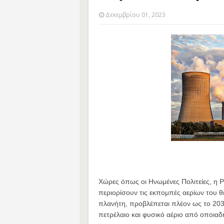
Δεκεμβρίου 01, 2023
Χώρες όπως οι Ηνωμένες Πολιτείες, η Ρ
περιορίσουν τις εκπομπές αερίων του θ
πλανήτη, προβλέπεται πλέον ως το 20
πετρέλαιο και φυσικό αέριο από οποιαδ