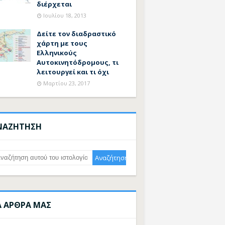
διέρχεται
Ιουλίου 18, 2013
Δείτε τον διαδραστικό
χάρτη με τους
Ελληνικούς
Αυτοκινητόδρομους, τι
λειτουργεί και τι όχι
Μαρτίου 23, 2017
ΝΑΖΗΤΗΣΗ
Α ΑΡΘΡΑ ΜΑΣ