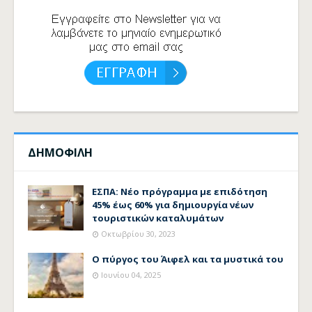
ΔΗΜΟΦΙΛΗ
ΕΣΠΑ: Νέο πρόγραμμα με επιδότηση
45% έως 60% για δημιουργία νέων
τουριστικών καταλυμάτων
Οκτωβρίου 30, 2023
Ο πύργος του Άιφελ και τα μυστικά του
Ιουνίου 04, 2025