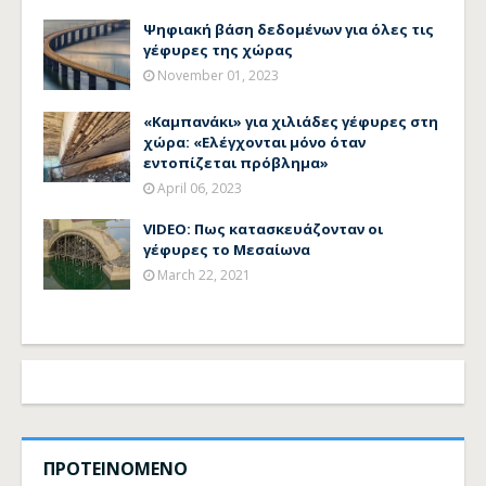
Ψηφιακή βάση δεδομένων για όλες τις
γέφυρες της χώρας
November 01, 2023
«Καμπανάκι» για χιλιάδες γέφυρες στη
χώρα: «Ελέγχονται μόνο όταν
εντοπίζεται πρόβλημα»
April 06, 2023
VIDEO: Πως κατασκευάζονταν οι
γέφυρες το Μεσαίωνα
March 22, 2021
ΠΡΟΤΕΙΝΟΜΕΝΟ