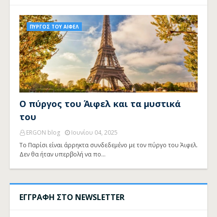
ΠΥΡΓΟΣ ΤΟΥ ΑΙΦΕΛ
Ο πύργος του Άιφελ και τα μυστικά
του
ERGON blog
Ιουνίου 04, 2025
Το Παρίσι είναι άρρηκτα συνδεδεμένο με τον πύργο του Άιφελ.
Δεν θα ήταν υπερβολή να πο…
ΕΓΓΡΑΦΗ ΣΤΟ NEWSLETTER