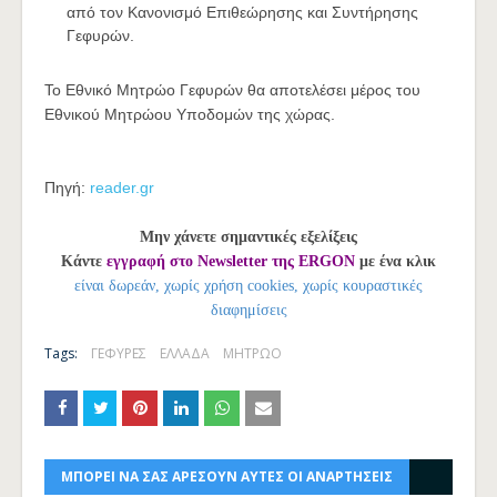
από τον Κανονισμό Επιθεώρησης και Συντήρησης
Γεφυρών.
Το Εθνικό Μητρώο Γεφυρών θα αποτελέσει μέρος του
Εθνικού Μητρώου Υποδομών της χώρας.
Πηγή:
reader.gr
Μην χάνετε σημαντικές εξελίξεις
Κάντε
εγγραφή στο Newsletter της ERGON
με ένα κλικ
είναι δωρεάν, χωρίς χρήση cookies, χωρίς κουραστικές
διαφημίσεις
Tags:
ΓΕΦΥΡΕΣ
ΕΛΛΑΔΑ
ΜΗΤΡΩΟ
ΜΠΟΡΕΙ ΝΑ ΣΑΣ ΑΡΕΣΟΥΝ ΑΥΤΕΣ ΟΙ ΑΝΑΡΤΗΣΕΙΣ