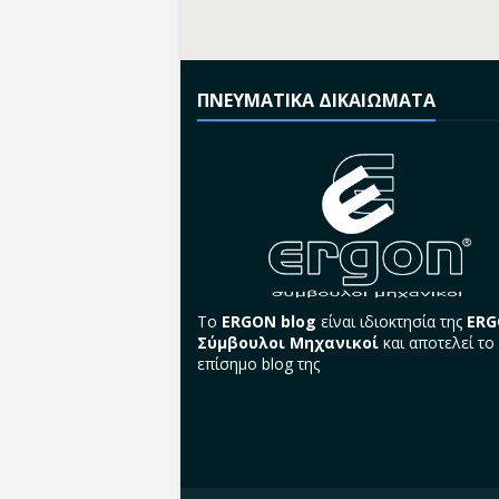
ΠΝΕΥΜΑΤΙΚΑ ΔΙΚΑΙΩΜΑΤΑ
Το
ERGON blog
είναι ιδιοκτησία της
ER
Σύμβουλοι Μηχανικοί
και αποτελεί το
επίσημο blog της