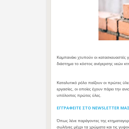
Καμπανάκι χτυπούν οι κατασκευαστές γι
διάστημα το κόστος ανέγερσης νεών κτ
Καταλυτικό ρόλο παίζουν οι πρώτες ύλες
εργασίες, οι οποίες έχουν πάρει την αν
υπόλοιπες πρώτες ύλες.
ΕΓΓΡΑΦΕΙΤΕ ΣΤΟ NEWSLETTER ΜΑ
Όπως λένε παράγοντες της κτηματαγορά
σωλήνες μέχρι τα χρώματα και τις γυψ