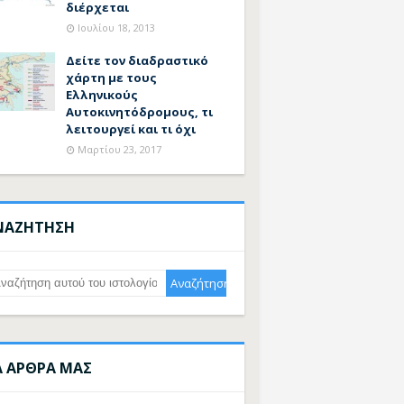
διέρχεται
Ιουλίου 18, 2013
Δείτε τον διαδραστικό
χάρτη με τους
Ελληνικούς
Αυτοκινητόδρομους, τι
λειτουργεί και τι όχι
Μαρτίου 23, 2017
ΝΑΖΗΤΗΣΗ
Α ΑΡΘΡΑ ΜΑΣ