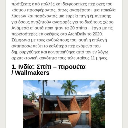
πρότζεκτς από πολλές και διαφορετικές περιοχές του
κόσμου προσφέροντας, όπως αναφέρεται, μια ποικιλία
λύσεων και παρέχοντας μια ευρεία πηγή έμπνευσης
για όσους αναζητούν αναφορές για το δικό τους χώρο.
Ανάμεσα σ′ αυτά ποια ήταν τα 20 σπίτια – έργα με τις
περισσότερες επισκέψεις στο ArchDaily το 2020.
Σύμφωνα με τους ανθρώπους του, αυτή η επιλογή
αντιπροσωπεύει το καλύτερο περιεχόμενο που
δημιουργήθηκε και κοινοποιήθηκε από την εν λόγω
αρχιτεκτονική κοινότητα τους τελευταίους 11 μήνες.
1. Ινδία: Σπίτι – πιρουέτα
/
Wallmakers