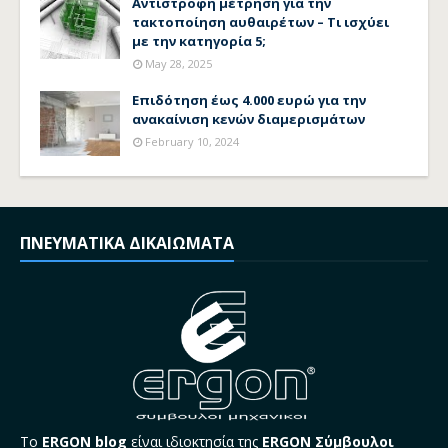
Αντίστροφη μέτρηση για την
τακτοποίηση αυθαιρέτων – Τι ισχύει
με την κατηγορία 5;
May 28, 2025
Επιδότηση έως 4.000 ευρώ για την
ανακαίνιση κενών διαμερισμάτων
February 10, 2024
ΠΝΕΥΜΑΤΙΚΑ ΔΙΚΑΙΩΜΑΤΑ
Το
ERGON blog
είναι ιδιοκτησία της
ERGON Σύμβουλοι