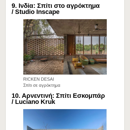
9. Ινδία: Σπίτι στο αγρόκτημα
/
Studio Inscape
RICKEN DESAI
Σπίτι σε αγρόκτημα
10. Αρνεντινή: Σπίτι Εσκομπάρ
/
Luciano Kruk