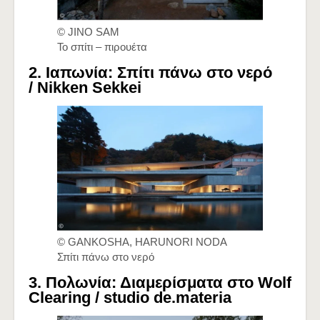
© JINO SAM
Το σπίτι – πιρουέτα
2. Ιαπωνία: Σπίτι πάνω στο νερό
/
Nikken Sekkei
© GANKOSHA, HARUNORI NODA
Σπίτι πάνω στο νερό
3. Πολωνία: Διαμερίσματα στο Wolf
Clearing /
studio de.materia