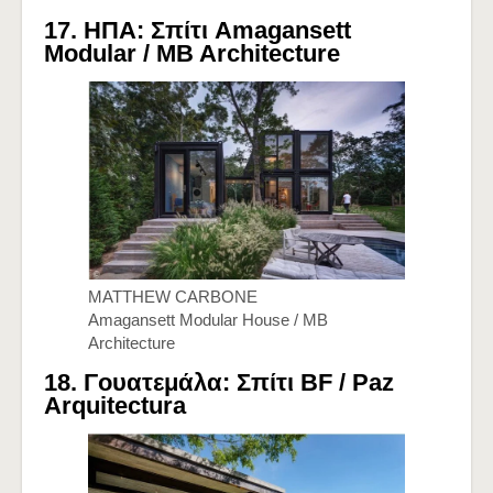
17. ΗΠΑ: Σπίτι Amagansett
Modular /
MB Architecture
MATTHEW CARBONE
Amagansett Modular House / MB
Architecture
18. Γουατεμάλα: Σπίτι BF /
Paz
Arquitectura