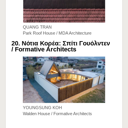
QUANG TRAN
Park Roof House / MDA Architecture
20. Νότια Κορέα: Σπίτι Γουόλντεν
/
Formative Architects
YOUNGSUNG KOH
Walden House / Formative Architects