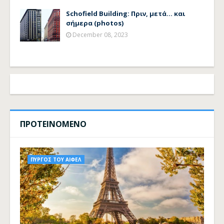
Schofield Building: Πριν, μετά... και
σήμερα (photos)
December 08, 2023
ΠΡΟΤΕΙΝΟΜΕΝΟ
ΠΥΡΓΟΣ ΤΟΥ ΑΙΦΕΛ