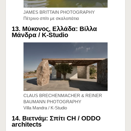
JAMES BRITTAIN PHOTOGRAPHY
Πέτρινο σπίτι με σκαλοπάτια
13. Μύκονος, Ελλάδα: Βίλλα
Μάνδρα /
K-Studio
CLAUS BRECHENMACHER & REINER
BAUMANN PHOTOGRAPHY
Villa Mandra / K-Studio
14. Βιετνάμ: Σπίτι CH /
ODDO
architects