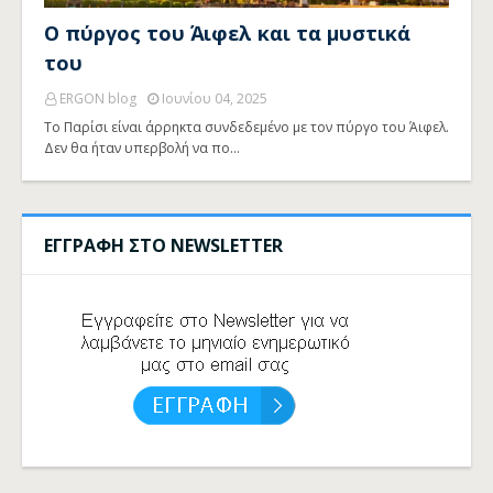
Ο πύργος του Άιφελ και τα μυστικά
του
ERGON blog
Ιουνίου 04, 2025
Το Παρίσι είναι άρρηκτα συνδεδεμένο με τον πύργο του Άιφελ.
Δεν θα ήταν υπερβολή να πο…
ΕΓΓΡΑΦΗ ΣΤΟ NEWSLETTER