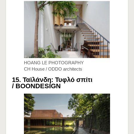
HOANG LE PHOTOGRAPHY
CH House / ODDO architects
15. Ταϊλάνδη: Τυφλό σπίτι
/
BOONDESIGN