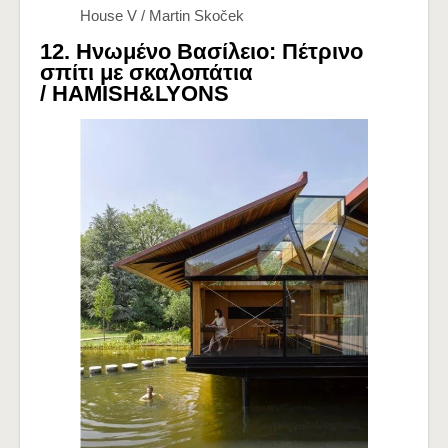
House V / Martin Skoček
12. Ηνωμένο Βασίλειο: Πέτρινο
σπίτι με σκαλοπάτια
/
HAMISH&LYONS