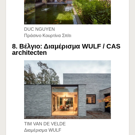
DUC NGUYEN
Πράσινο Κουρτίνα Σπίτι
8. Βέλγιο: Διαμέρισμα WULF /
CAS
architecten
TIM VAN DE VELDE
Διαμέρισμα WULF