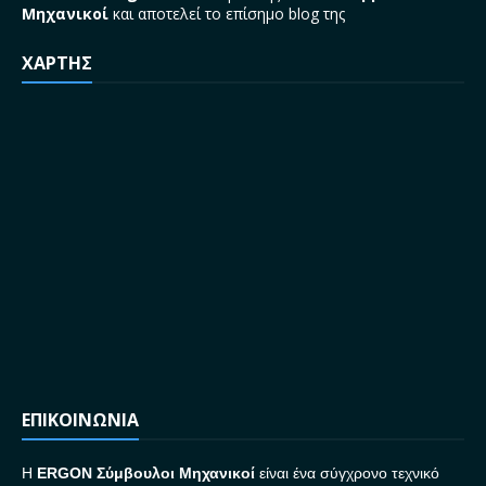
Μηχανικοί
και αποτελεί το επίσημο blog της
ΧΑΡΤΗΣ
ΕΠΙΚΟΙΝΩΝΙΑ
H
ERGON Σ
ύμβουλοι Μηχανικοί
είναι ένα σύγχρονο τεχνικό