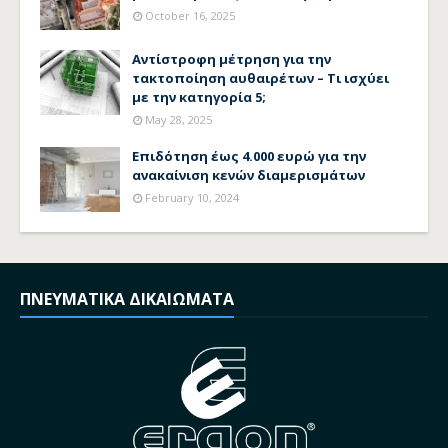
October 16, 2025
Αντίστροφη μέτρηση για την
τακτοποίηση αυθαιρέτων – Τι ισχύει
με την κατηγορία 5;
May 28, 2025
Επιδότηση έως 4.000 ευρώ για την
ανακαίνιση κενών διαμερισμάτων
February 10, 2024
ΠΝΕΥΜΑΤΙΚΑ ΔΙΚΑΙΩΜΑΤΑ