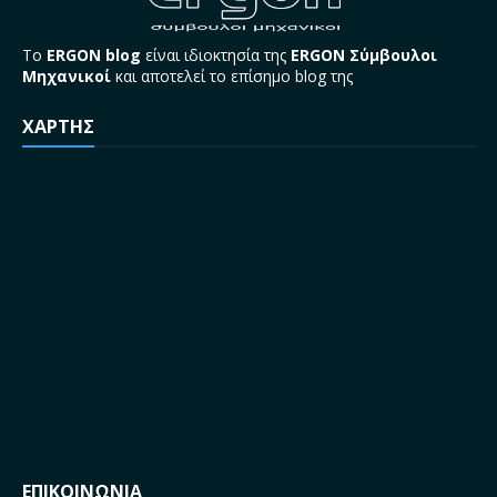
Το
ERGON blog
είναι ιδιοκτησία της
ERGON Σύμβουλοι
Μηχανικοί
και αποτελεί το επίσημο blog της
ΧΑΡΤΗΣ
ΕΠΙΚΟΙΝΩΝΙΑ