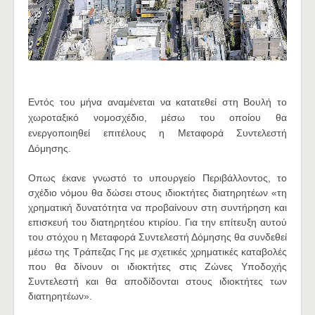
Εντός του μήνα αναμένεται να κατατεθεί στη Βουλή το
χωροταξικό νομοσχέδιο, μέσω του οποίου θα
ενεργοποιηθεί επιτέλους η Μεταφορά Συντελεστή
Δόμησης.
Oπως έκανε γνωστό το υπουργείο Περιβάλλοντος, το
σχέδιο νόμου θα δώσει στους ιδιοκτήτες διατηρητέων «τη
χρηματική δυνατότητα να προβαίνουν στη συντήρηση και
επισκευή του διατηρητέου κτιρίου. Για την επίτευξη αυτού
του στόχου η Mεταφορά Συντελεστή Δόμησης θα συνδεθεί
μέσω της Τράπεζας Γης με σχετικές χρηματικές καταβολές
που θα δίνουν οι ιδιοκτήτες στις Ζώνες Υποδοχής
Συντελεστή και θα αποδίδονται στους ιδιοκτήτες των
διατηρητέων».