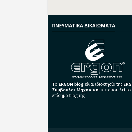
ΠΝΕΥΜΑΤΙΚΑ ΔΙΚΑΙΩΜΑΤΑ
Το
ERGON blog
είναι ιδιοκτησία της
ER
Σύμβουλοι Μηχανικοί
και αποτελεί το
επίσημο blog της