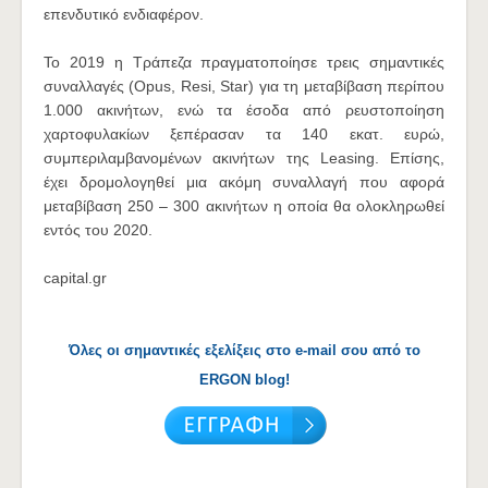
επενδυτικό ενδιαφέρον.
Το 2019 η Τράπεζα πραγματοποίησε τρεις σημαντικές
συναλλαγές (Opus, Resi, Star) για τη μεταβίβαση περίπου
1.000 ακινήτων, ενώ τα έσοδα από ρευστοποίηση
χαρτοφυλακίων ξεπέρασαν τα 140 εκατ. ευρώ,
συμπεριλαμβανομένων ακινήτων της Leasing. Επίσης,
έχει δρομολογηθεί μια ακόμη συναλλαγή που αφορά
μεταβίβαση 250 – 300 ακινήτων η οποία θα ολοκληρωθεί
εντός του 2020.
capital.gr
Όλες οι σημαντικές εξελίξεις στο e-mail σου από το
ERGON blog!