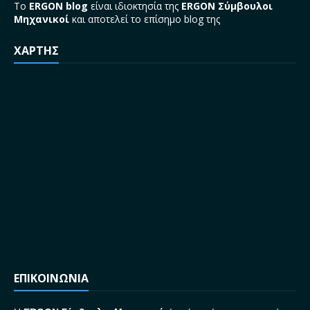
Το
ERGON blog
είναι ιδιοκτησία της
ERGON Σύμβουλοι
Μηχανικοί
και αποτελεί το επίσημο blog της
ΧΑΡΤΗΣ
ΕΠΙΚΟΙΝΩΝΙΑ