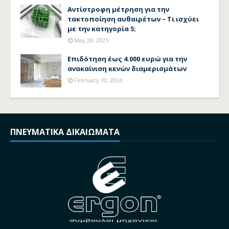
Αντίστροφη μέτρηση για την
τακτοποίηση αυθαιρέτων – Τι ισχύει
με την κατηγορία 5;
May 28, 2025
Επιδότηση έως 4.000 ευρώ για την
ανακαίνιση κενών διαμερισμάτων
February 10, 2024
ΠΝΕΥΜΑΤΙΚΑ ΔΙΚΑΙΩΜΑΤΑ