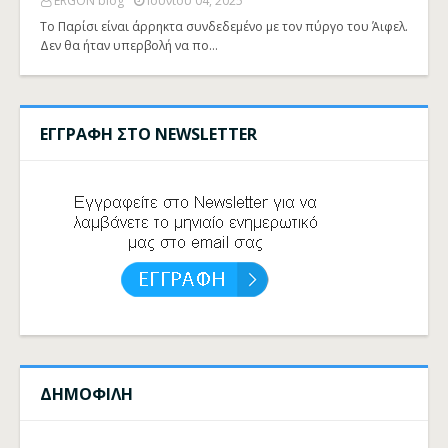
ERGON blog
Ιουνίου 04, 2025
Το Παρίσι είναι άρρηκτα συνδεδεμένο με τον πύργο του Άιφελ.
Δεν θα ήταν υπερβολή να πο…
ΕΓΓΡΑΦΗ ΣΤΟ NEWSLETTER
ΔΗΜΟΦΙΛΗ