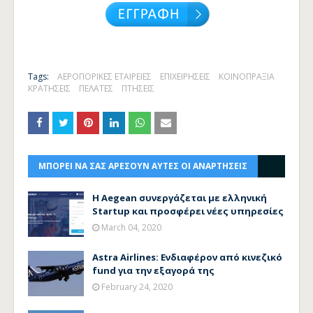
Tags:
ΑΕΡΟΠΟΡΙΚΕΣ ΕΤΑΙΡΕΙΕΣ
ΕΠΙΧΕΙΡΗΣΕΙΣ
ΚΟΙΝΟΠΡΑΞΙΑ
ΚΡΑΤΗΣΕΙΣ
ΠΕΛΑΤΕΣ
ΠΤΗΣΕΙΣ
ΜΠΟΡΕΙ ΝΑ ΣΑΣ ΑΡΕΣΟΥΝ ΑΥΤΕΣ ΟΙ ΑΝΑΡΤΗΣΕΙΣ
Η Aegean συνεργάζεται με ελληνική
Startup και προσφέρει νέες υπηρεσίες
March 04, 2020
Astra Airlines: Ενδιαφέρον από κινεζικό
fund για την εξαγορά της
February 24, 2020