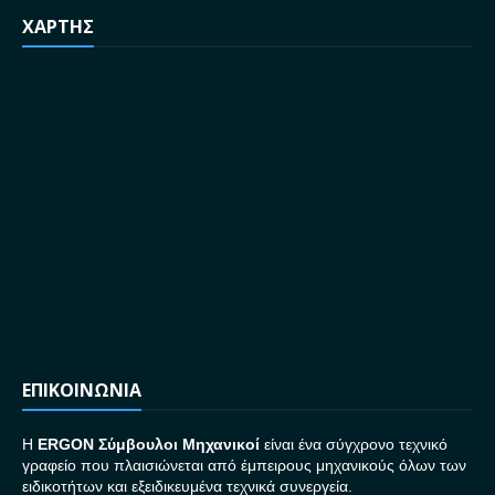
ΧΑΡΤΗΣ
ΕΠΙΚΟΙΝΩΝΙΑ
H
ERGON Σ
ύμβουλοι Μηχανικοί
είναι ένα σύγχρονο τεχνικό
γραφείο που πλαισιώνεται από έμπειρους μηχανικούς όλων των
ειδικοτήτων και εξειδικευμένα τεχνικά συνεργεία.