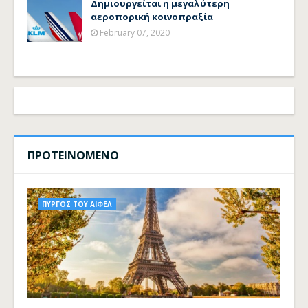
Δημιουργείται η μεγαλύτερη
αεροπορική κοινοπραξία
February 07, 2020
ΠΡΟΤΕΙΝΟΜΕΝΟ
ΠΥΡΓΟΣ ΤΟΥ ΑΙΦΕΛ