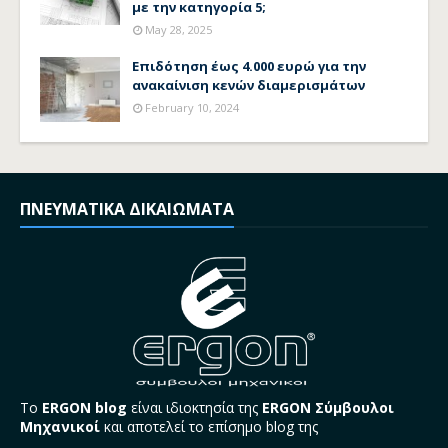
με την κατηγορία 5;
May 28, 2025
Επιδότηση έως 4.000 ευρώ για την
ανακαίνιση κενών διαμερισμάτων
February 10, 2024
ΠΝΕΥΜΑΤΙΚΑ ΔΙΚΑΙΩΜΑΤΑ
Το
ERGON blog
είναι ιδιοκτησία της
ERGON Σύμβουλοι
Μηχανικοί
και αποτελεί το επίσημο blog της