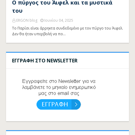
Ο πύργος του Άιφελ και τα μυστικά
του
ERGON blog
Ιουνίου 04, 2025
Το Παρίσι είναι άρρηκτα συνδεδεμένο με τον πύργο του Άιφελ.
Δεν θα ήταν υπερβολή να πο…
ΕΓΓΡΑΦΗ ΣΤΟ NEWSLETTER