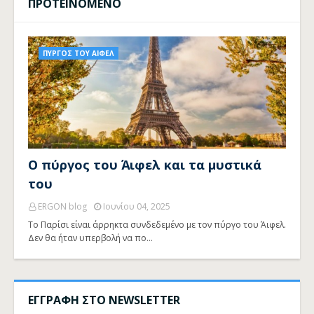
ΠΡΟΤΕΙΝΟΜΕΝΟ
ΠΥΡΓΟΣ ΤΟΥ ΑΙΦΕΛ
Ο πύργος του Άιφελ και τα μυστικά
του
ERGON blog
Ιουνίου 04, 2025
Το Παρίσι είναι άρρηκτα συνδεδεμένο με τον πύργο του Άιφελ.
Δεν θα ήταν υπερβολή να πο…
ΕΓΓΡΑΦΗ ΣΤΟ NEWSLETTER