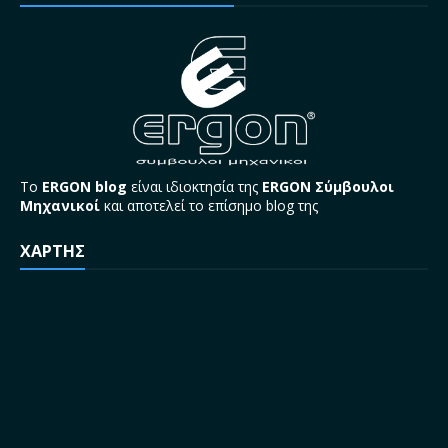
Το
ERGON blog
είναι ιδιοκτησία της
ERGON Σύμβουλοι
Μηχανικοί
και αποτελεί το επίσημο blog της
ΧΑΡΤΗΣ