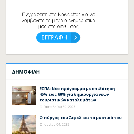
ΔΗΜΟΦΙΛΗ
ΕΣΠΑ: Νέο πρόγραμμα με επιδότηση
45% έως 60% για δημιουργία νέων
τουριστικών καταλυμάτων
Οκτωβρίου 30, 2023
Ο πύργος του Άιφελ και τα μυστικά του
Ιουνίου 04, 2025