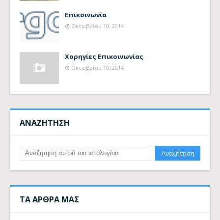
Επικοινωνία
Οκτωβρίου 10, 2014
Χορηγίες Επικοινωνίας
Οκτωβρίου 10, 2014
ΑΝΑΖΗΤΗΣΗ
ΤΑ ΑΡΘΡΑ ΜΑΣ