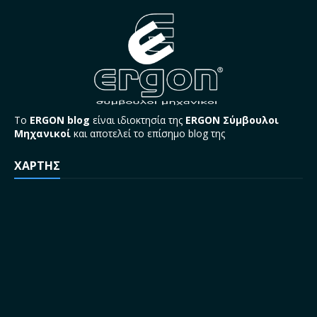
Το
ERGON blog
είναι ιδιοκτησία της
ERGON Σύμβουλοι
Μηχανικοί
και αποτελεί το επίσημο blog της
ΧΑΡΤΗΣ