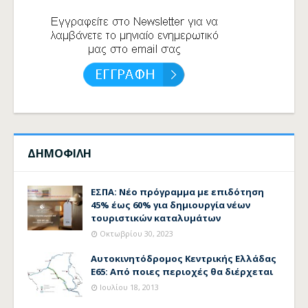
ΔΗΜΟΦΙΛΗ
ΕΣΠΑ: Νέο πρόγραμμα με επιδότηση
45% έως 60% για δημιουργία νέων
τουριστικών καταλυμάτων
Οκτωβρίου 30, 2023
Αυτοκινητόδρομος Κεντρικής Ελλάδας
Ε65: Από ποιες περιοχές θα διέρχεται
Ιουλίου 18, 2013