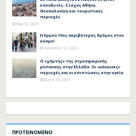
επενδυτές- Στόχος Αθήνα,
Θεσσαλονίκη και τουριστικές
περιοχές
May 14, 2025
Η Ερμού 15ος ακριβότερος δρόμος στον
κόσμο!
December 12, 2023
Ο «χάρτης» της ατμοσφαιρικής
ρύπανσης στην Ελλάδα: Οι «κόκκινες»
περιοχές και οι επιπτώσεις στην υγεία
March 30, 2023
ΠΡΟΤΕΙΝΟΜΕΝΟ