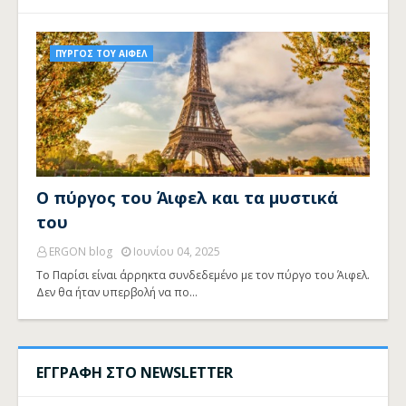
ΠΥΡΓΟΣ ΤΟΥ ΑΙΦΕΛ
Ο πύργος του Άιφελ και τα μυστικά
του
ERGON blog
Ιουνίου 04, 2025
Το Παρίσι είναι άρρηκτα συνδεδεμένο με τον πύργο του Άιφελ.
Δεν θα ήταν υπερβολή να πο…
ΕΓΓΡΑΦΗ ΣΤΟ NEWSLETTER