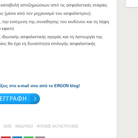
αταβολή αποζημιώσεων από τις ασφαλιστικές εταιρίες.
υς (μέσα από τον μηχανισμό του ασφαλίστρου).
 την ενίσχυση της συνείδησης του κινδύνου και τη λήψη
 εφικτό.
διωτικής ασφαλιστικής αγοράς και τη λειτουργία της
ος θα έχει τη δυνατότητα επιλογής ασφαλιστικής
λίξεις στο e-mail σου από το ERGON blog!
ΕΑΕΕ
ΚΙΝΔΥΝΟΙ
ΦΥΣΙΚΕΣ ΚΑΤΑΣΤΡΟΦΕΣ