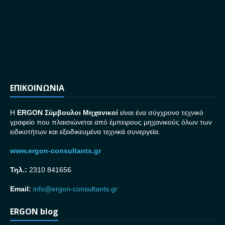
ΕΠΙΚΟΙΝΩΝΙΑ
H
ERGON Σ
ύμβουλοι Μηχανικοί
είναι ένα σύγχρονο τεχνικό
γραφείο που πλαισιώνεται από έμπειρους μηχανικούς όλων των
ειδικοτήτων και εξειδικευμένα τεχνικά συνεργεία.
www.ergon-consultants.gr
Τηλ.:
2310 841656
Email:
info@ergon-consultants.gr
ERGON blog