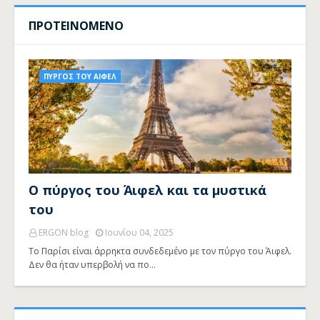
ΠΡΟΤΕΙΝΟΜΕΝΟ
ΠΥΡΓΟΣ ΤΟΥ ΑΙΦΕΛ
Ο πύργος του Άιφελ και τα μυστικά
του
ERGON blog
Ιουνίου 04, 2025
Το Παρίσι είναι άρρηκτα συνδεδεμένο με τον πύργο του Άιφελ.
Δεν θα ήταν υπερβολή να πο…