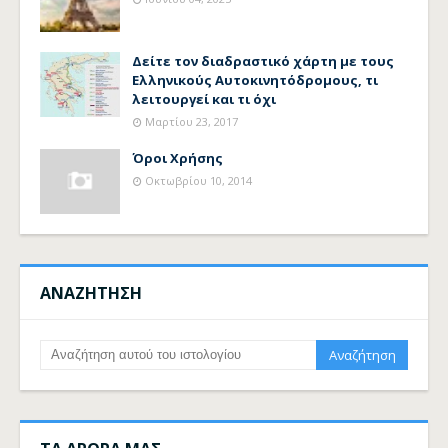
Δείτε τον διαδραστικό χάρτη με τους
Ελληνικούς Αυτοκινητόδρομους, τι
λειτουργεί και τι όχι
Μαρτίου 23, 2017
Όροι Χρήσης
Οκτωβρίου 10, 2014
ΑΝΑΖΗΤΗΣΗ