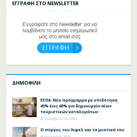
ΕΓΓΡΑΦΗ ΣΤΟ NEWSLETTER
ΔΗΜΟΦΙΛΗ
ΕΣΠΑ: Νέο πρόγραμμα με επιδότηση
45% έως 60% για δημιουργία νέων
τουριστικών καταλυμάτων
Οκτωβρίου 30, 2023
Ο πύργος του Άιφελ και τα μυστικά του
Ιουνίου 04, 2025