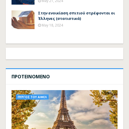
May 21, 2024
Στην ενοικίαση σπιτιού στρέφονται οι
Έλληνες (στατιστικά)
May 18, 2024
ΠΡΟΤΕΙΝΟΜΕΝΟ
ΠΥΡΓΟΣ ΤΟΥ ΑΙΦΕΛ