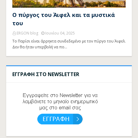
Ο πύργος του Άιφελ και τα μυστικά
του
ERGON blog
Ιουνίου 04, 2025
Το Παρίσι είναι άρρηκτα συνδεδεμένο με τον πύργο του Άιφελ.
Δεν θα ήταν υπερβολή να πο…
ΕΓΓΡΑΦΗ ΣΤΟ NEWSLETTER