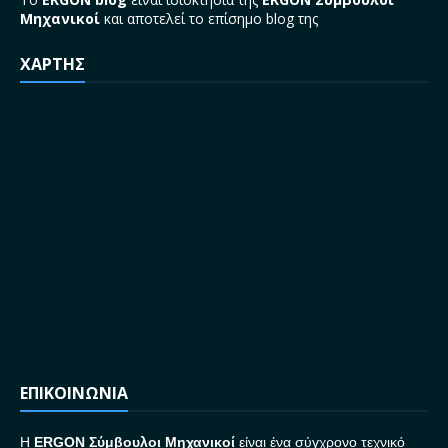
Μηχανικοί
και αποτελεί το επίσημο blog της
ΧΑΡΤΗΣ
ΕΠΙΚΟΙΝΩΝΙΑ
H
ERGON Σ
ύμβουλοι Μηχανικοί
είναι ένα σύγχρονο τεχνικό