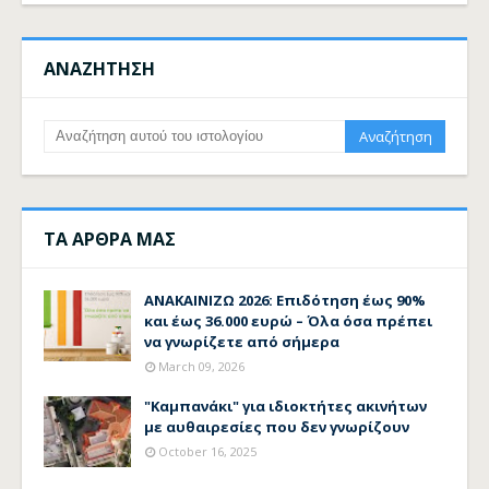
ΑΝΑΖΗΤΗΣΗ
ΤΑ ΑΡΘΡΑ ΜΑΣ
ΑΝΑΚΑΙΝΙΖΩ 2026: Επιδότηση έως 90%
και έως 36.000 ευρώ – Όλα όσα πρέπει
να γνωρίζετε από σήμερα
March 09, 2026
"Καμπανάκι" για ιδιοκτήτες ακινήτων
με αυθαιρεσίες που δεν γνωρίζουν
October 16, 2025