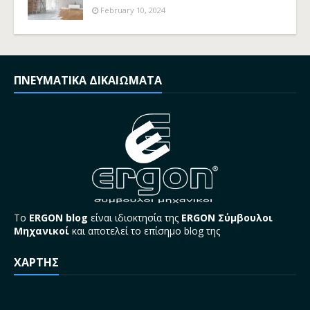
February 10, 2024
ΠΝΕΥΜΑΤΙΚΑ ΔΙΚΑΙΩΜΑΤΑ
Το
ERGON blog
είναι ιδιοκτησία της
ERGON Σύμβουλοι
Μηχανικοί
και αποτελεί το επίσημο blog της
ΧΑΡΤΗΣ