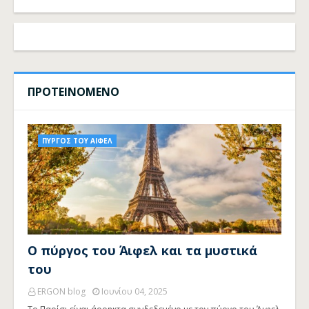
ΠΡΟΤΕΙΝΟΜΕΝΟ
ΠΥΡΓΟΣ ΤΟΥ ΑΙΦΕΛ
Ο πύργος του Άιφελ και τα μυστικά
του
ERGON blog
Ιουνίου 04, 2025