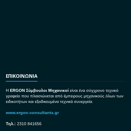
ΕΠΙΚΟΙΝΩΝΙΑ
H
ERGON Σ
ύμβουλοι Μηχανικοί
είναι ένα σύγχρονο τεχνικό
γραφείο που πλαισιώνεται από έμπειρους μηχανικούς όλων των
ειδικοτήτων και εξειδικευμένα τεχνικά συνεργεία.
www.ergon-consultants.gr
Τηλ.:
2310 841656