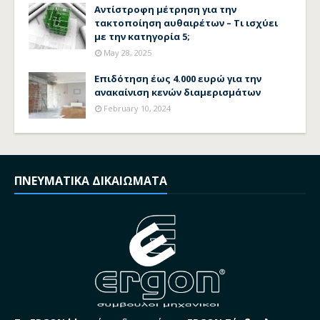
Αντίστροφη μέτρηση για την
τακτοποίηση αυθαιρέτων – Τι ισχύει
με την κατηγορία 5;
May 28, 2025
Επιδότηση έως 4.000 ευρώ για την
ανακαίνιση κενών διαμερισμάτων
February 10, 2024
ΠΝΕΥΜΑΤΙΚΑ ΔΙΚΑΙΩΜΑΤΑ