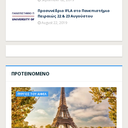
Προσυνέδριο IFLA στο Πανεπιστήμιο
Πειραιώς 22 & 23 Αυγούστου
August 22, 2019
ΠΡΟΤΕΙΝΟΜΕΝΟ
ΠΥΡΓΟΣ ΤΟΥ ΑΙΦΕΛ