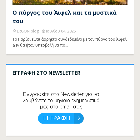
Ο πύργος του Άιφελ και τα μυστικά
του
ERGON blog
Ιουνίου 04, 2025
Το Παρίσι είναι άρρηκτα συνδεδεμένο με τον πύργο του Άιφελ.
Δεν θα ήταν υπερβολή να πο…
ΕΓΓΡΑΦΗ ΣΤΟ NEWSLETTER