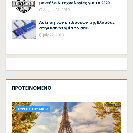
μοντέλα & τεχνολογίες για το 2020
August 27, 2019
Αύξηση των επιδόσεων της Ελλάδας
στην καινοτομία το 2018
July 22, 2019
ΠΡΟΤΕΙΝΟΜΕΝΟ
ΠΥΡΓΟΣ ΤΟΥ ΑΙΦΕΛ