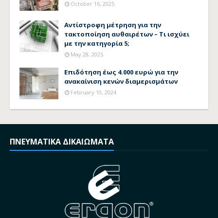
October 16, 2025
Αντίστροφη μέτρηση για την
τακτοποίηση αυθαιρέτων – Τι ισχύει
με την κατηγορία 5;
May 28, 2025
Επιδότηση έως 4.000 ευρώ για την
ανακαίνιση κενών διαμερισμάτων
February 10, 2024
ΠΝΕΥΜΑΤΙΚΑ ΔΙΚΑΙΩΜΑΤΑ