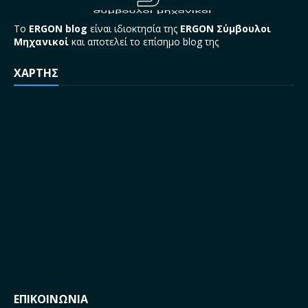
Το
ERGON blog
είναι ιδιοκτησία της
ERGON Σύμβουλοι
Μηχανικοί
και αποτελεί το επίσημο blog της
ΧΑΡΤΗΣ
ΕΠΙΚΟΙΝΩΝΙΑ