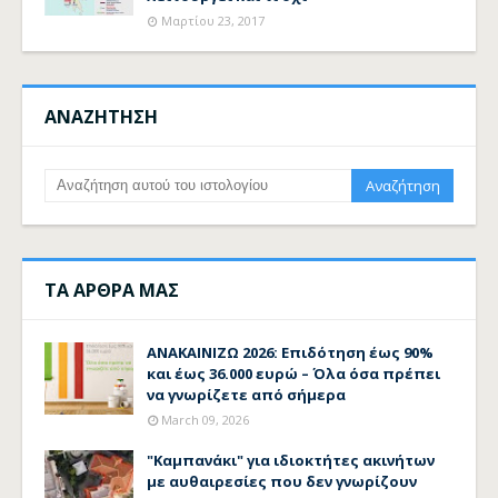
Μαρτίου 23, 2017
ΑΝΑΖΗΤΗΣΗ
ΤΑ ΑΡΘΡΑ ΜΑΣ
ΑΝΑΚΑΙΝΙΖΩ 2026: Επιδότηση έως 90%
και έως 36.000 ευρώ – Όλα όσα πρέπει
να γνωρίζετε από σήμερα
March 09, 2026
"Καμπανάκι" για ιδιοκτήτες ακινήτων
με αυθαιρεσίες που δεν γνωρίζουν