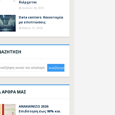
διέρχεται
Ιουλίου 18, 2013
Data centers: Καινοτομία
με επιπτώσεις
Μαΐου 12, 2026
ΝΑΖΗΤΗΣΗ
Α ΑΡΘΡΑ ΜΑΣ
ΑΝΑΚΑΙΝΙΖΩ 2026:
Επιδότηση έως 90% και