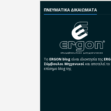
ΠΝΕΥΜΑΤΙΚΑ ΔΙΚΑΙΩΜΑΤΑ
Το
ERGON blog
είναι ιδιοκτησία της
ER
Σύμβουλοι Μηχανικοί
και αποτελεί το
επίσημο blog της