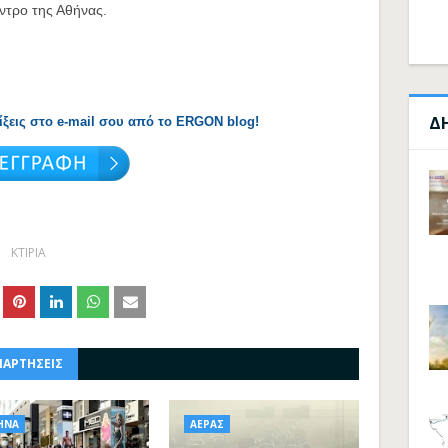
ντρο της Αθήνας.
Δ
λίξεις στο e-mail σου από το ERGON blog!
ΚΤΙΡΙΑ
ΝΑΡΤΗΣΕΙΣ
ΗΝΑ
ΑΕΡΑΣ