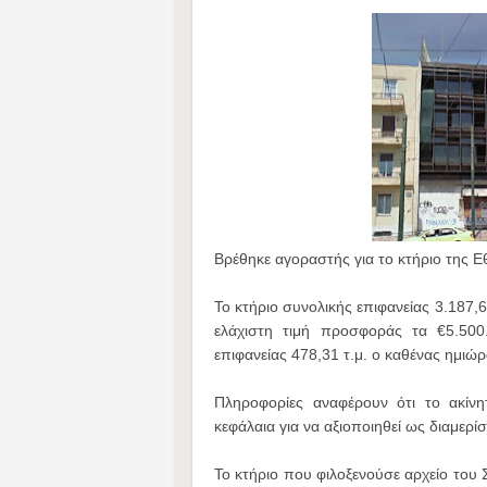
Βρέθηκε αγοραστής για το κτήριο της Εθ
Το κτήριο συνολικής επιφανείας 3.187,66
ελάχιστη τιμή προσφοράς τα €5.500
επιφανείας 478,31 τ.μ. ο καθένας ημιώρ
Πληροφορίες αναφέρουν ότι το ακίνητ
κεφάλαια για να αξιοποιηθεί ως διαμε
Το κτήριο που φιλοξενούσε αρχείο του 