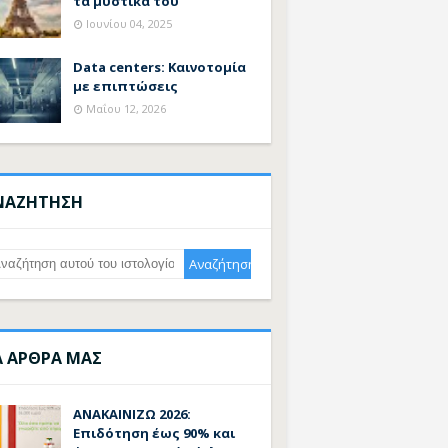
τα μυστικά του
Ιουνίου 04, 2025
Data centers: Καινοτομία
με επιπτώσεις
Μαΐου 12, 2026
ΝΑΖΗΤΗΣΗ
Α ΑΡΘΡΑ ΜΑΣ
ΑΝΑΚΑΙΝΙΖΩ 2026:
Επιδότηση έως 90% και