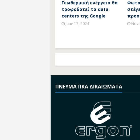
Γεωθερμική ενέργεια θα
Φωτο
τροφοδοτεί τα data
στέγε
centers της Google
προσ
June 17, 2024
Nove
ΠΝΕΥΜΑΤΙΚΑ ΔΙΚΑΙΩΜΑΤΑ