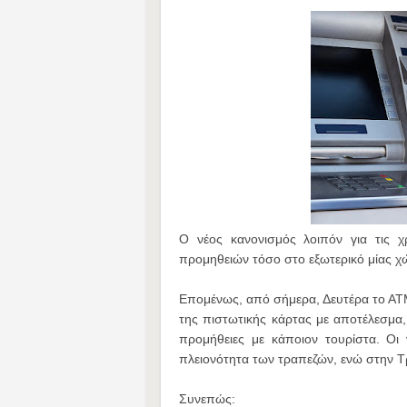
Ο νέος κανονισμός λοιπόν για τις 
προμηθειών τόσο στο εξωτερικό μίας χ
Επομένως, από σήμερα, Δευτέρα το ΑΤΜ 
της πιστωτικής κάρτας με αποτέλεσμα
προμήθειες με κάποιον τουρίστα. Οι
πλειονότητα των τραπεζών, ενώ στην Τρ
Συνεπώς: