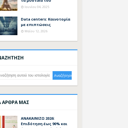
τα μυστικά του
Ιουνίου 04, 2025
Data centers: Καινοτομία
με επιπτώσεις
Μαΐου 12, 2026
ΝΑΖΗΤΗΣΗ
Α ΑΡΘΡΑ ΜΑΣ
ΑΝΑΚΑΙΝΙΖΩ 2026:
Επιδότηση έως 90% και