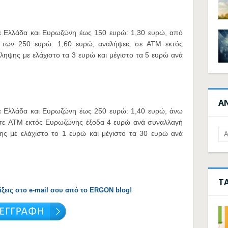
 Ελλάδα και Ευρωζώνη έως 150 ευρώ: 1,30 ευρώ, από
 των 250 ευρώ: 1,60 ευρώ, αναλήψεις σε ATM εκτός
ηψης με ελάχιστο τα 3 ευρώ και μέγιστο τα 5 ευρώ ανά
Α
 Ελλάδα και Ευρωζώνη έως 250 ευρώ: 1,40 ευρώ, άνω
 σε ATM εκτός Ευρωζώνης έξοδα 4 ευρώ ανά συναλλαγή
ς με ελάχιστο το 1 ευρώ και μέγιστο τα 30 ευρώ ανά
Τ
λίξεις στο e-mail σου από το ERGON blog!