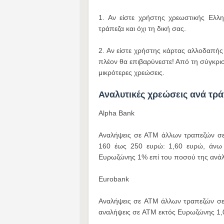
1. Αν είστε χρήστης χρεωστικής Ελλ
τράπεζα και όχι τη δική σας.
2. Αν είστε χρήστης κάρτας αλλοδαπής
πλέον θα επιβαρύνεστε! Από τη σύγκριση
μικρότερες χρεώσεις.
Αναλυτικές χρεώσεις ανά τρ
Alpha Bank
Αναλήψεις σε ATM άλλων τραπεζών σε
160 έως 250 ευρώ: 1,60 ευρώ, άνω
Ευρωζώνης 1% επί του ποσού της ανάλ
Eurobank
Αναλήψεις σε ATM άλλων τραπεζών σε
αναλήψεις σε ATM εκτός Ευρωζώνης 1,