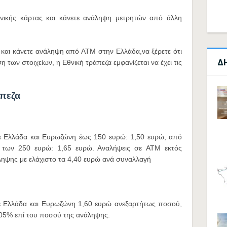
ηνικής κάρτας και κάνετε ανάληψη μετρητών από άλλη
 και κάνετε ανάληψη από ΑΤΜ στην Ελλάδα,να ξέρετε ότι
Δ
 των στοιχείων, η Εθνική τράπεζα εμφανίζεται να έχει τις
άπεζα
 Ελλάδα και Ευρωζώνη έως 150 ευρώ: 1,50 ευρώ, από
 των 250 ευρώ: 1,65 ευρώ. Αναλήψεις σε ATM εκτός
ηψης με ελάχιστο τα 4,40 ευρώ ανά συναλλαγή
 Ελλάδα και Ευρωζώνη 1,60 ευρώ ανεξαρτήτως ποσού,
05% επί του ποσού της ανάληψης.