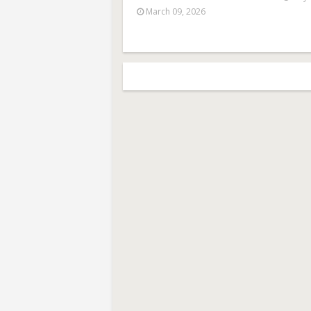
March 09, 2026