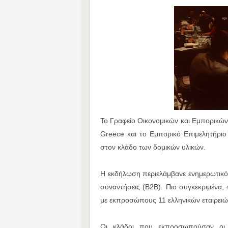
Το Γραφείο Οικονομικών και Εμπορικών
Greece και το Εμπορικό Επιμελητήριο
στον κλάδο των δομικών υλικών.
Η εκδήλωση περιελάμβανε ενημερωτικό
συναντήσεις (B2B). Πιο συγκεκριμένα, 
με εκπροσώπους 11 ελληνικών εταιρειώ
Οι κλάδοι που εκπροσωπούσαν οι σ