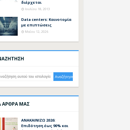
διέρχεται
Ιουλίου 18, 2013
Data centers: Καινοτομία
με επιπτώσεις
Μαΐου 12, 2026
ΝΑΖΗΤΗΣΗ
Α ΑΡΘΡΑ ΜΑΣ
ΑΝΑΚΑΙΝΙΖΩ 2026:
Επιδότηση έως 90% και