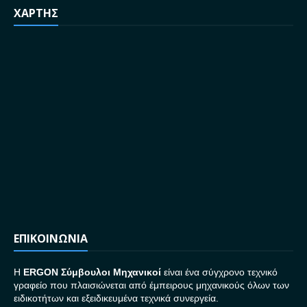
ΧΑΡΤΗΣ
ΕΠΙΚΟΙΝΩΝΙΑ
H
ERGON Σ
ύμβουλοι Μηχανικοί
είναι ένα σύγχρονο τεχνικό
γραφείο που πλαισιώνεται από έμπειρους μηχανικούς όλων των
ειδικοτήτων και εξειδικευμένα τεχνικά συνεργεία.