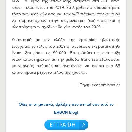
MW. Το ύψος της επένδυσης εκτιμάται στα 370 εκατ.
ευρώ. Τέλος εντός του 2019, θα ληφθούν οι αδειοδοτήσεις
τόσο των αιολικών όσο και των Φ/Β πάρκων προκειμένου
να συμμετάσχουν στην διαγωνιστική διαδικασία και η
υλοποίηση των σχεδίων θα γίνει εντός του 2020.
Αναφορικά με τον κλάδο της εμπορίας ηλεκτρικής
ενέργειας, το τέλος του 2019 οι συνδέσεις εκτιμάται ότι θα
έχουν ξεπεράσει τις 90.000. Επιπρόσθετα η ανάπτυξη
νέων καταστημάτων με την μέθοδο franchise εξελίσσεται
με γοργούς ρυθμούς και αναμένεται να φτάσει στα 35
καταστήματα μέχρι το τέλος της χρονιάς.
Πηγή: economistas.gr
Όλες οι σημαντικές εξελίξεις στο e-mail σου από το
ERGON blog!