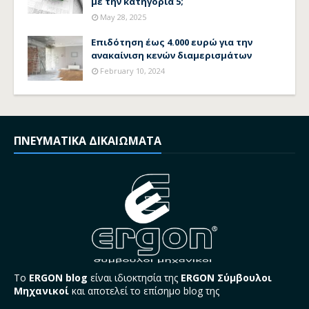
με την κατηγορία 5;
May 28, 2025
Επιδότηση έως 4.000 ευρώ για την
ανακαίνιση κενών διαμερισμάτων
February 10, 2024
ΠΝΕΥΜΑΤΙΚΑ ΔΙΚΑΙΩΜΑΤΑ
Το
ERGON blog
είναι ιδιοκτησία της
ERGON Σύμβουλοι
Μηχανικοί
και αποτελεί το επίσημο blog της