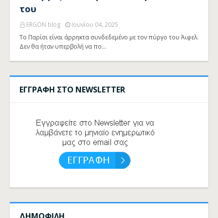
του
ERGON blog
Ιουνίου 04, 2025
Το Παρίσι είναι άρρηκτα συνδεδεμένο με τον πύργο του Άιφελ.
Δεν θα ήταν υπερβολή να πο…
ΕΓΓΡΑΦΗ ΣΤΟ NEWSLETTER
ΔΗΜΟΦΙΛΗ