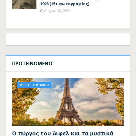
1923 (15+ φωτογραφίες)
August 30, 2021
ΠΡΟΤΕΙΝΟΜΕΝΟ
ΠΥΡΓΟΣ ΤΟΥ ΑΙΦΕΛ
Ο πύργος του Άιφελ και τα μυστικά