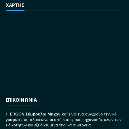
ΧΑΡΤΗΣ
ΕΠΙΚΟΙΝΩΝΙΑ
H
ERGON Σ
ύμβουλοι Μηχανικοί
είναι ένα σύγχρονο τεχνικό
γραφείο που πλαισιώνεται από έμπειρους μηχανικούς όλων των
ειδικοτήτων και εξειδικευμένα τεχνικά συνεργεία.