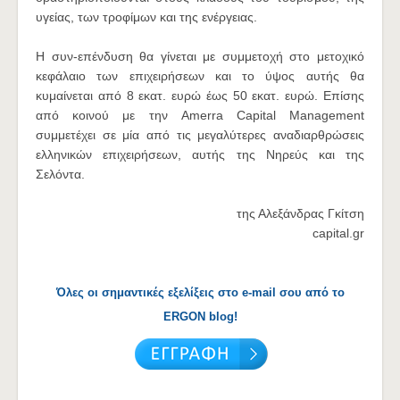
υγείας, των τροφίμων και της ενέργειας.
Η συν-επένδυση θα γίνεται με συμμετοχή στο μετοχικό
κεφάλαιο των επιχειρήσεων και το ύψος αυτής θα
κυμαίνεται από 8 εκατ. ευρώ έως 50 εκατ. ευρώ. Επίσης
από κοινού με την Amerra Capital Management
συμμετέχει σε μία από τις μεγαλύτερες αναδιαρθρώσεις
ελληνικών επιχειρήσεων, αυτής της Νηρεύς και της
Σελόντα.
της Αλεξάνδρας Γκίτση
capital.gr
Όλες οι σημαντικές εξελίξεις στο e-mail σου από το
ERGON blog!