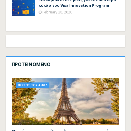
κύκλο του Visa Innovation Program
February 28, 2020
ΠΡΟΤΕΙΝΟΜΕΝΟ
ΠΥΡΓΟΣ ΤΟΥ ΑΙΦΕΛ