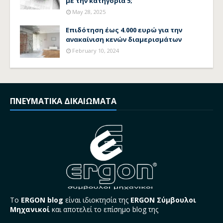
με την κατηγορία 5;
May 28, 2025
Επιδότηση έως 4.000 ευρώ για την
ανακαίνιση κενών διαμερισμάτων
February 10, 2024
ΠΝΕΥΜΑΤΙΚΑ ΔΙΚΑΙΩΜΑΤΑ
Το
ERGON blog
είναι ιδιοκτησία της
ERGON Σύμβουλοι
Μηχανικοί
και αποτελεί το επίσημο blog της