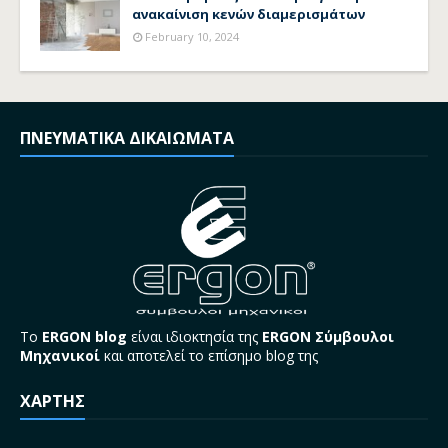
ανακαίνιση κενών διαμερισμάτων
February 10, 2024
ΠΝΕΥΜΑΤΙΚΑ ΔΙΚΑΙΩΜΑΤΑ
Το
ERGON blog
είναι ιδιοκτησία της
ERGON Σύμβουλοι
Μηχανικοί
και αποτελεί το επίσημο blog της
ΧΑΡΤΗΣ