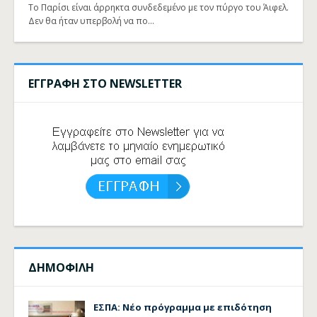
Το Παρίσι είναι άρρηκτα συνδεδεμένο με τον πύργο του Άιφελ.
Δεν θα ήταν υπερβολή να πο…
ΕΓΓΡΑΦΗ ΣΤΟ NEWSLETTER
ΔΗΜΟΦΙΛΗ
ΕΣΠΑ: Νέο πρόγραμμα με επιδότηση