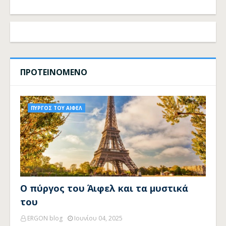
ΠΡΟΤΕΙΝΟΜΕΝΟ
ΠΥΡΓΟΣ ΤΟΥ ΑΙΦΕΛ
Ο πύργος του Άιφελ και τα μυστικά
του
ERGON blog
Ιουνίου 04, 2025