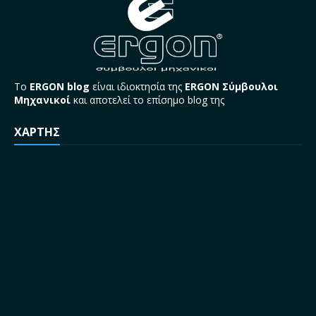
Το
ERGON blog
είναι ιδιοκτησία της
ERGON Σύμβουλοι
Μηχανικοί
και αποτελεί το επίσημο blog της
ΧΑΡΤΗΣ