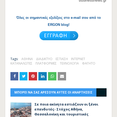
businessnews.gr
Όλες οι σημαντικές εξελίξεις στο e-mail σου από το
ERGON blog!
Tags:
ΑΘΗΝΑ
ΔΙΑΔΙΚΤΥΟ
ΕΣΤΙΑΣΗ
ΙΝΤΕΡΝΕΤ
ΚΑΤΑΝΑΛΩΤΕΣ
ΠΛΑΤΦΟΡΜΕΣ
ΤΕΧΝΟΛΟΓΙΑ
ΦΑΓΗΤΟ
ΜΠΟΡΕΙ ΝΑ ΣΑΣ ΑΡΕΣΟΥΝ ΑΥΤΕΣ ΟΙ ΑΝΑΡΤΗΣΕΙΣ
Σε ποια ακίνητα εστιάζουν οι ξένοι
επενδυτές- Στόχος Αθήνα,
Θεσσαλονίκη και τουριστικές