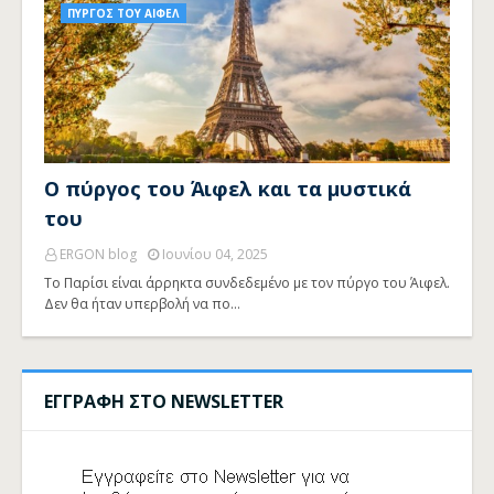
ΠΥΡΓΟΣ ΤΟΥ ΑΙΦΕΛ
Ο πύργος του Άιφελ και τα μυστικά
του
ERGON blog
Ιουνίου 04, 2025
Το Παρίσι είναι άρρηκτα συνδεδεμένο με τον πύργο του Άιφελ.
Δεν θα ήταν υπερβολή να πο…
ΕΓΓΡΑΦΗ ΣΤΟ NEWSLETTER