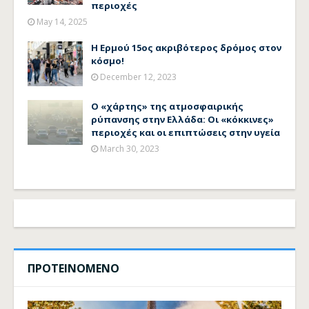
περιοχές
May 14, 2025
Η Ερμού 15ος ακριβότερος δρόμος στον
κόσμο!
December 12, 2023
Ο «χάρτης» της ατμοσφαιρικής
ρύπανσης στην Ελλάδα: Οι «κόκκινες»
περιοχές και οι επιπτώσεις στην υγεία
March 30, 2023
ΠΡΟΤΕΙΝΟΜΕΝΟ