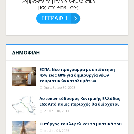
ΔΗΜΟΦΙΛΗ
ΕΣΠΑ: Νέο πρόγραμμα με επιδότηση
45% έως 60% για δημιουργία νέων
τουριστικών καταλυμάτων
Οκτωβρίου 30, 2023
Αυτοκινητόδρομος Κεντρικής Ελλάδας
Ε65: Από ποιες περιοχές θα διέρχεται
Ιουλίου 18, 2013
Ο πύργος του Άιφελ και τα μυστικά του
Ιουνίου 04, 2025