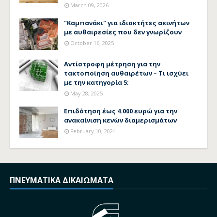
March 09, 2026
"Καμπανάκι" για ιδιοκτήτες ακινήτων
με αυθαιρεσίες που δεν γνωρίζουν
October 16, 2025
Αντίστροφη μέτρηση για την
τακτοποίηση αυθαιρέτων – Τι ισχύει
με την κατηγορία 5;
May 28, 2025
Επιδότηση έως 4.000 ευρώ για την
ανακαίνιση κενών διαμερισμάτων
February 10, 2024
ΠΝΕΥΜΑΤΙΚΑ ΔΙΚΑΙΩΜΑΤΑ