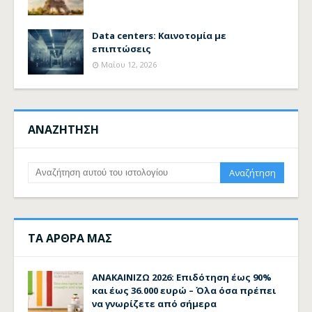
Data centers: Καινοτομία με
επιπτώσεις
Μαΐου 12, 2026
ΑΝΑΖΗΤΗΣΗ
ΤΑ ΑΡΘΡΑ ΜΑΣ
ΑΝΑΚΑΙΝΙΖΩ 2026: Επιδότηση έως 90%
και έως 36.000 ευρώ – Όλα όσα πρέπει
να γνωρίζετε από σήμερα