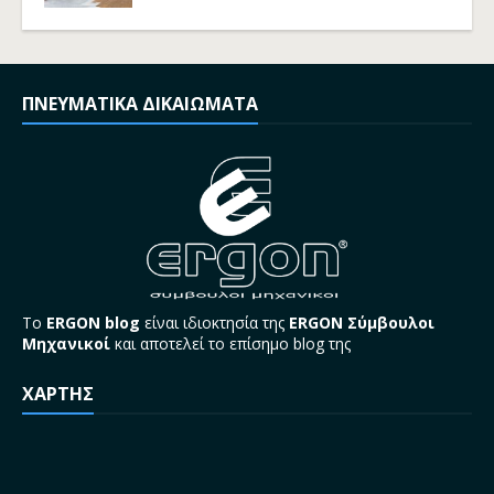
ΠΝΕΥΜΑΤΙΚΑ ΔΙΚΑΙΩΜΑΤΑ
Το
ERGON blog
είναι ιδιοκτησία της
ERGON Σύμβουλοι
Μηχανικοί
και αποτελεί το επίσημο blog της
ΧΑΡΤΗΣ