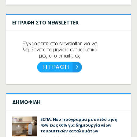
ΕΓΓΡΑΦΗ ΣΤΟ NEWSLETTER
ΔΗΜΟΦΙΛΗ
ΕΣΠΑ: Νέο πρόγραμμα με επιδότηση
45% έως 60% για δημιουργία νέων
τουριστικών καταλυμάτων