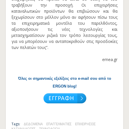
τραβήξουν την προσοχή. Οι επιχειρήσεις
καταναλωτικών προϊόντων θα επιβιώσουν και θα
ξεχωρίσουν στο μέλλον μόνο αν αφήσουν πίσω τους
τα επιχειρηματικά μοντέλα του παρελθόντος,
αξιοποιήσουν τις νέες τεχνολογίες και
μετασχηματίσουν ριζικά τον τρόπο λειτουργίας τους,
για να μπορέσουν να ανταποκριθούν στις προσδοκίες
των πελατών τους”.
emea.gr
Όλες οι σημαντικές εξελίξεις στο e-mail σου από το
ERGON blog!
Tags:
ΔΕΔΟΜΕΝΑ
ΕΠΑΓΓΕΛΜΑΤΙΕΣ
ΕΠΙΧΕΙΡΗΣΕΙΣ
ΚΑΤΑΝΑΛΩΤΕΣ
ΤΕΧΝΟΛΟΓΙΑ