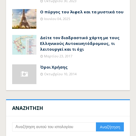
Οκτωβρίου 30, 2023
Ο πύργος του Άιφελ και τα μυστικά του
Ιουνίου 04, 2025
Δείτε τον διαδραστικό χάρτη με τους
Ελληνικούς Αυτοκινητόδρομους, τι
λειτουργεί και τι όχι
Μαρτίου 23, 2017
Όροι Χρήσης
Οκτωβρίου 10, 2014
ΑΝΑΖΗΤΗΣΗ