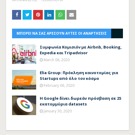
ΜΠΟΡΕΙ ΝΑ ΣΑΣ ΑΡΕΣΟΥΝ ΑΥΤΕΣ ΟΙ ΑΝΑΡΤΗΣΕΙΣ
Συμφωνία Κομισιόν με Airbnb, Booking,
Expedia και Tripadvisor
March 06, 2020
Elia Group: Πρόκληση καινοτομίας για
Startups από όλο τον κόσμο
February 06, 2020
Η Google δίνει δωρεάν πρόσβαση σε 25
εκατομμύρια datasets
January 30, 2020