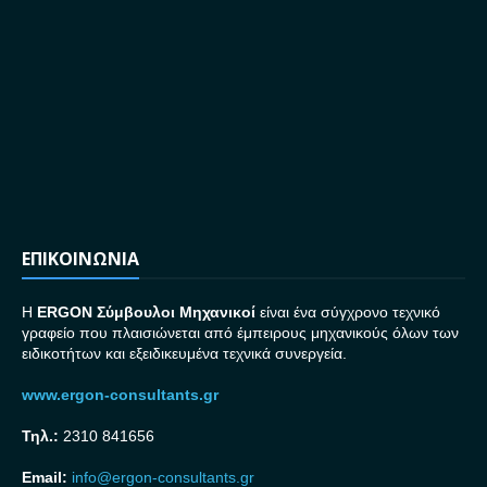
ΕΠΙΚΟΙΝΩΝΙΑ
H
ERGON Σ
ύμβουλοι Μηχανικοί
είναι ένα σύγχρονο τεχνικό
γραφείο που πλαισιώνεται από έμπειρους μηχανικούς όλων των
ειδικοτήτων και εξειδικευμένα τεχνικά συνεργεία.
www.ergon-consultants.gr
Τηλ.:
2310 841656
Email:
info@ergon-consultants.gr