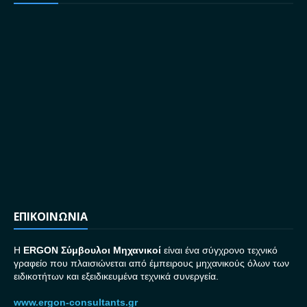
ΕΠΙΚΟΙΝΩΝΙΑ
H
ERGON Σ
ύμβουλοι Μηχανικοί
είναι ένα σύγχρονο τεχνικό
γραφείο που πλαισιώνεται από έμπειρους μηχανικούς όλων των
ειδικοτήτων και εξειδικευμένα τεχνικά συνεργεία.
www.ergon-consultants.gr