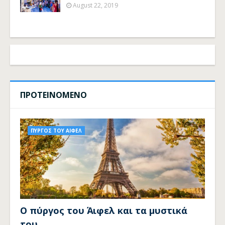
August 22, 2019
ΠΡΟΤΕΙΝΟΜΕΝΟ
ΠΥΡΓΟΣ ΤΟΥ ΑΙΦΕΛ
Ο πύργος του Άιφελ και τα μυστικά
του