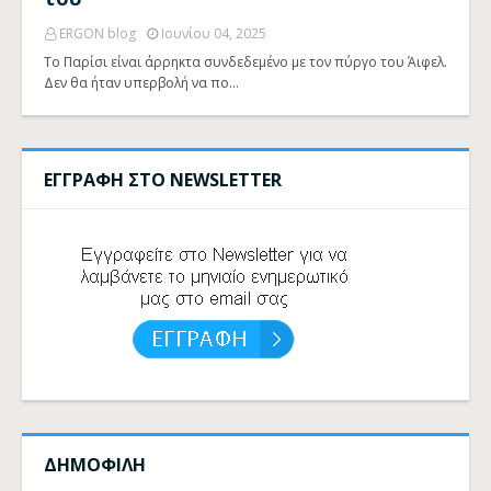
ERGON blog
Ιουνίου 04, 2025
Το Παρίσι είναι άρρηκτα συνδεδεμένο με τον πύργο του Άιφελ.
Δεν θα ήταν υπερβολή να πο…
ΕΓΓΡΑΦΗ ΣΤΟ NEWSLETTER
ΔΗΜΟΦΙΛΗ