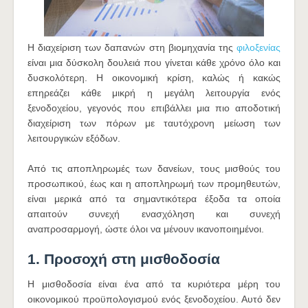
Η διαχείριση των δαπανών στη βιομηχανία της
φιλοξενίας
είναι μια δύσκολη δουλειά που γίνεται κάθε χρόνο όλο και
δυσκολότερη. Η οικονομική κρίση, καλώς ή κακώς
επηρεάζει κάθε μικρή η μεγάλη λειτουργία ενός
ξενοδοχείου, γεγονός που επιβάλλει μια πιο αποδοτική
διαχείριση των πόρων με ταυτόχρονη μείωση των
λειτουργικών εξόδων.
Από τις αποπληρωμές των δανείων, τους μισθούς του
προσωπικού, έως και η αποπληρωμή των προμηθευτών,
είναι μερικά από τα σημαντικότερα έξοδα τα οποία
απαιτούν συνεχή ενασχόληση και συνεχή
αναπροσαρμογή, ώστε όλοι να μένουν ικανοποιημένοι.
1. Προσοχή στη μισθοδοσία
Η μισθοδοσία είναι ένα από τα κυριότερα μέρη του
οικονομικού προϋπολογισμού ενός ξενοδοχείου. Αυτό δεν