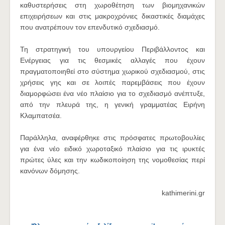
καθυστερήσεις στη χωροθέτηση των βιομηχανικών
επιχειρήσεων και στις μακροχρόνιες δικαστικές διαμάχες
που ανατρέπουν τον επενδυτικό σχεδιασμό.
Τη στρατηγική του υπουργείου Περιβάλλοντος και
Ενέργειας για τις θεσμικές αλλαγές που έχουν
πραγματοποιηθεί στο σύστημα χωρικού σχεδιασμού, στις
χρήσεις γης και σε λοιπές παρεμβάσεις που έχουν
διαμορφώσει ένα νέο πλαίσιο για το σχεδιασμό ανέπτυξε,
από την πλευρά της, η γενική γραμματέας Ειρήνη
Κλαμπατσέα.
Παράλληλα, αναφέρθηκε στις πρόσφατες πρωτοβουλίες
για ένα νέο ειδικό χωροταξικό πλαίσιο για τις ιρυκτές
πρώτες ύλες και την κωδικοποίηση της νομοθεσίας περί
κανόνων δόμησης.
kathimerini.gr