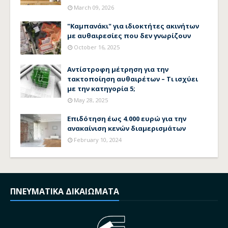
March 09, 2026
"Καμπανάκι" για ιδιοκτήτες ακινήτων
με αυθαιρεσίες που δεν γνωρίζουν
October 16, 2025
Αντίστροφη μέτρηση για την
τακτοποίηση αυθαιρέτων – Τι ισχύει
με την κατηγορία 5;
May 28, 2025
Επιδότηση έως 4.000 ευρώ για την
ανακαίνιση κενών διαμερισμάτων
February 10, 2024
ΠΝΕΥΜΑΤΙΚΑ ΔΙΚΑΙΩΜΑΤΑ