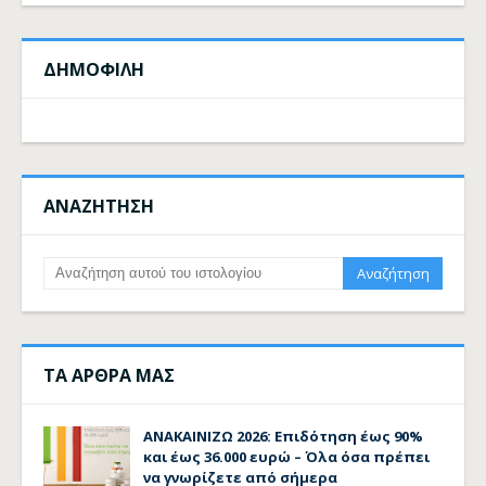
ΔΗΜΟΦΙΛΗ
ΑΝΑΖΗΤΗΣΗ
ΤΑ ΑΡΘΡΑ ΜΑΣ
ΑΝΑΚΑΙΝΙΖΩ 2026: Επιδότηση έως 90%
και έως 36.000 ευρώ – Όλα όσα πρέπει
να γνωρίζετε από σήμερα