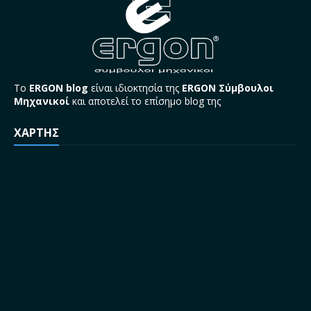
Το
ERGON blog
είναι ιδιοκτησία της
ERGON Σύμβουλοι
Μηχανικοί
και αποτελεί το επίσημο blog της
ΧΑΡΤΗΣ