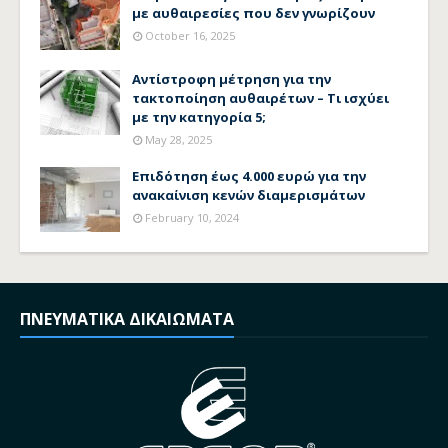
με αυθαιρεσίες που δεν γνωρίζουν
October 16, 2025
Αντίστροφη μέτρηση για την
τακτοποίηση αυθαιρέτων – Τι ισχύει
με την κατηγορία 5;
May 28, 2025
Επιδότηση έως 4.000 ευρώ για την
ανακαίνιση κενών διαμερισμάτων
February 10, 2024
ΠΝΕΥΜΑΤΙΚΑ ΔΙΚΑΙΩΜΑΤΑ