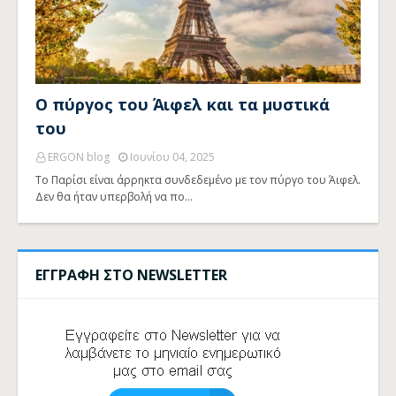
Ο πύργος του Άιφελ και τα μυστικά
του
ERGON blog
Ιουνίου 04, 2025
Το Παρίσι είναι άρρηκτα συνδεδεμένο με τον πύργο του Άιφελ.
Δεν θα ήταν υπερβολή να πο…
ΕΓΓΡΑΦΗ ΣΤΟ NEWSLETTER