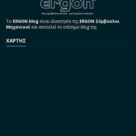
Το
ERGON blog
είναι ιδιοκτησία της
ERGON Σύμβουλοι
Μηχανικοί
και αποτελεί το επίσημο blog της
ΧΑΡΤΗΣ