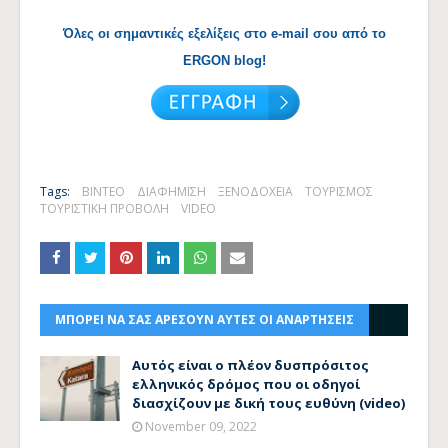
Όλες οι σημαντικές εξελίξεις στο e-mail σου από το
ERGON blog!
Tags:
ΒΙΝΤΕΟ
ΔΙΑΦΗΜΙΣΗ
ΞΕΝΟΔΟΧΕΙΑ
ΤΟΥΡΙΣΜΟΣ
ΤΟΥΡΙΣΤΙΚΗ ΠΡΟΒΟΛΗ
VIDEO
ΜΠΟΡΕΙ ΝΑ ΣΑΣ ΑΡΕΣΟΥΝ ΑΥΤΕΣ ΟΙ ΑΝΑΡΤΗΣΕΙΣ
Αυτός είναι ο πλέον δυσπρόσιτος
ελληνικός δρόμος που οι οδηγοί
διασχίζουν με δική τους ευθύνη (video)
November 09, 2022