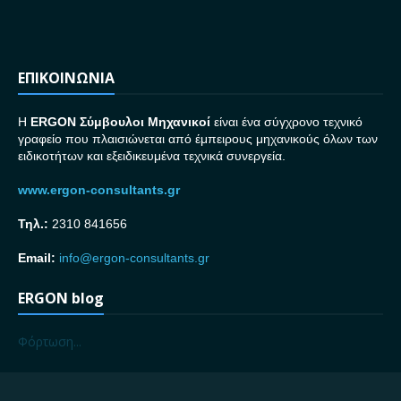
ΕΠΙΚΟΙΝΩΝΙΑ
H
ERGON Σ
ύμβουλοι Μηχανικοί
είναι ένα σύγχρονο τεχνικό
γραφείο που πλαισιώνεται από έμπειρους μηχανικούς όλων των
ειδικοτήτων και εξειδικευμένα τεχνικά συνεργεία.
www.ergon-consultants.gr
Τηλ.:
2310 841656
Email:
info@ergon-consultants.gr
ERGON blog
Φόρτωση...