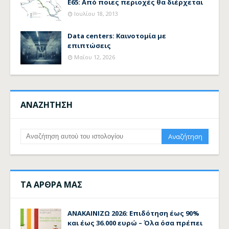
Ε65: Από ποιες περιοχές θα διέρχεται
Ιουλίου 18, 2013
Data centers: Καινοτομία με
επιπτώσεις
Μαΐου 12, 2026
ΑΝΑΖΗΤΗΣΗ
ΤΑ ΑΡΘΡΑ ΜΑΣ
ΑΝΑΚΑΙΝΙΖΩ 2026: Επιδότηση έως 90%
και έως 36.000 ευρώ – Όλα όσα πρέπει