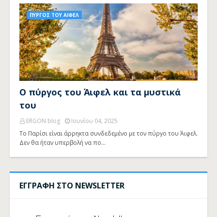
ΠΥΡΓΟΣ ΤΟΥ ΑΙΦΕΛ
Ο πύργος του Άιφελ και τα μυστικά
του
ERGON blog
Ιουνίου 04, 2025
Το Παρίσι είναι άρρηκτα συνδεδεμένο με τον πύργο του Άιφελ.
Δεν θα ήταν υπερβολή να πο…
ΕΓΓΡΑΦΗ ΣΤΟ NEWSLETTER