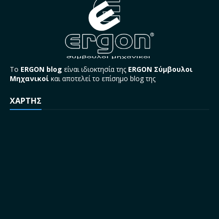
Το
ERGON blog
είναι ιδιοκτησία της
ERGON Σύμβουλοι
Μηχανικοί
και αποτελεί το επίσημο blog της
ΧΑΡΤΗΣ