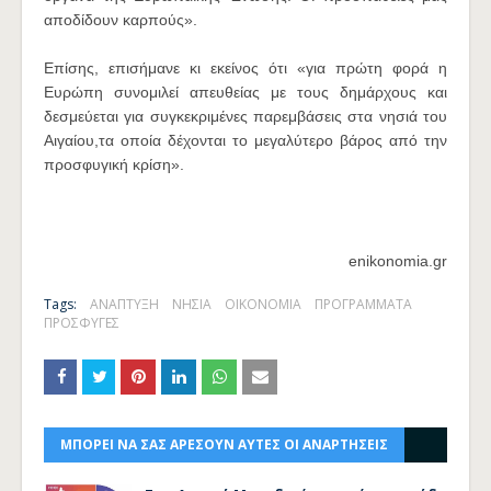
αποδίδουν καρπούς».
Επίσης, επισήμανε κι εκείνος ότι «για πρώτη φορά η
Ευρώπη συνομιλεί απευθείας με τους δημάρχους και
δεσμεύεται για συγκεκριμένες παρεμβάσεις στα νησιά του
Αιγαίου,τα οποία δέχονται το μεγαλύτερο βάρος από την
προσφυγική κρίση».
enikonomia.gr
Tags:
ΑΝΑΠΤΥΞΗ
ΝΗΣΙΑ
ΟΙΚΟΝΟΜΙΑ
ΠΡΟΓΡΑΜΜΑΤΑ
ΠΡΟΣΦΥΓΕΣ
ΜΠΟΡΕΙ ΝΑ ΣΑΣ ΑΡΕΣΟΥΝ ΑΥΤΕΣ ΟΙ ΑΝΑΡΤΗΣΕΙΣ