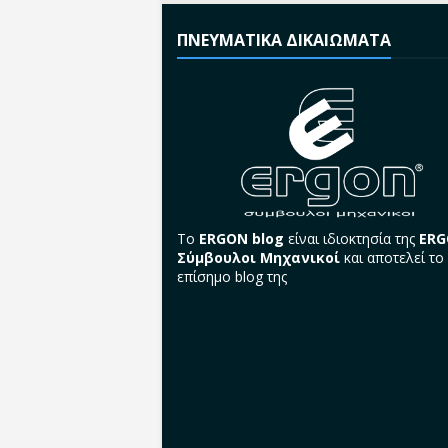
ΠΝΕΥΜΑΤΙΚΑ ΔΙΚΑΙΩΜΑΤΑ
Το
ERGON blog
είναι ιδιοκτησία της
ER
Σύμβουλοι Μηχανικοί
και αποτελεί το
επίσημο blog της