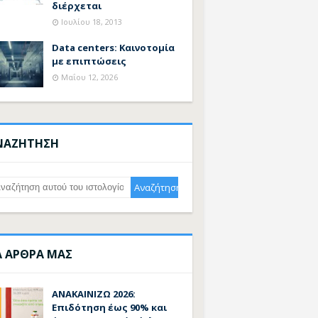
διέρχεται
Ιουλίου 18, 2013
Data centers: Καινοτομία
με επιπτώσεις
Μαΐου 12, 2026
ΝΑΖΗΤΗΣΗ
Α ΑΡΘΡΑ ΜΑΣ
ΑΝΑΚΑΙΝΙΖΩ 2026:
Επιδότηση έως 90% και