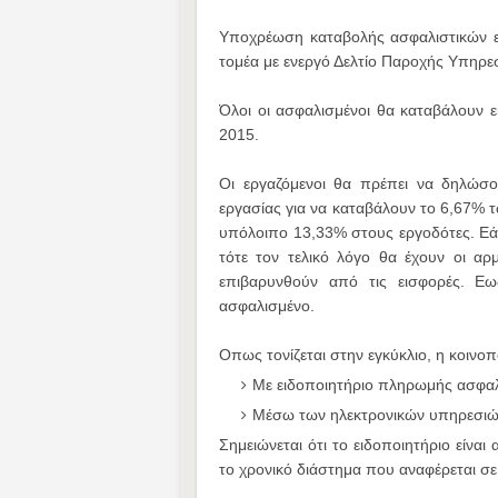
Υποχρέωση καταβολής ασφαλιστικών ει
τομέα με ενεργό Δελτίο Παροχής Υπηρε
Όλοι οι ασφαλισμένοι θα καταβάλουν 
2015.
Οι εργαζόμενοι θα πρέπει να δηλώσο
εργασίας για να καταβάλουν το 6,67% 
υπόλοιπο 13,33% στους εργοδότες. Εάν 
τότε τον τελικό λόγο θα έχουν οι α
επιβαρυνθούν από τις εισφορές. Ε
ασφαλισμένο.
Οπως τονίζεται στην εγκύκλιο, η κοινο
Με ειδοποιητήριο πληρωμής ασφαλ
Μέσω των ηλεκτρονικών υπηρεσιών
Σημειώνεται ότι το ειδοποιητήριο είναι
το χρονικό διάστημα που αναφέρεται σε