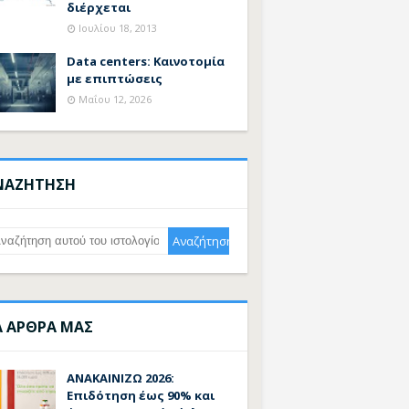
διέρχεται
Ιουλίου 18, 2013
Data centers: Καινοτομία
με επιπτώσεις
Μαΐου 12, 2026
ΝΑΖΗΤΗΣΗ
Α ΑΡΘΡΑ ΜΑΣ
ΑΝΑΚΑΙΝΙΖΩ 2026:
Επιδότηση έως 90% και