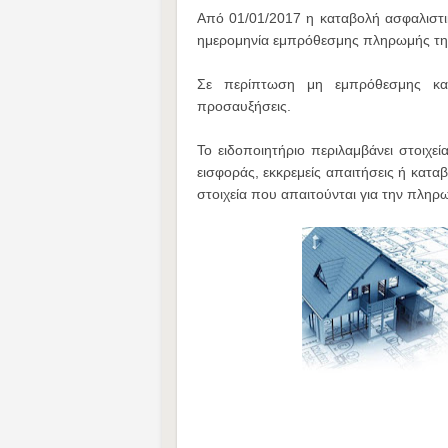
Από 01/01/2017 η καταβολή ασφαλιστικ
ημερομηνία εμπρόθεσμης πληρωμής την
Σε περίπτωση μη εμπρόθεσμης κατα
προσαυξήσεις.
Το ειδοποιητήριο περιλαμβάνει στοιχεί
εισφοράς, εκκρεμείς απαιτήσεις ή κατ
στοιχεία που απαιτούνται για την πλη