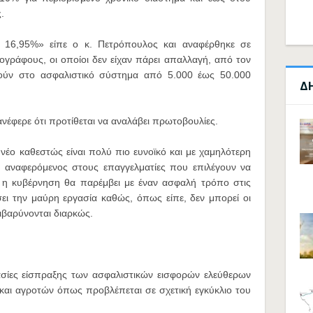
.
ο 16,95%» είπε ο κ. Πετρόπουλος και αναφέρθηκε σε
ογράφους, οι οποίοι δεν είχαν πάρει απαλλαγή, από τον
ούν στο ασφαλιστικό σύστημα από 5.000 έως 50.000
Δ
ανέφερε ότι προτίθεται να αναλάβει πρωτοβουλίες.
νέο καθεστώς είναι πολύ πιο ευνοϊκό και με χαμηλότερη
αναφερόμενος στους επαγγελματίες που επιλέγουν να
τι η κυβέρνηση θα παρέμβει με έναν ασφαλή τρόπο στις
ει την μαύρη εργασία καθώς, όπως είπε, δεν μπορεί οι
ιβαρύνονται διαρκώς.
κασίες είσπραξης των ασφαλιστικών εισφορών ελεύθερων
αι αγροτών όπως προβλέπεται σε σχετική εγκύκλιο του