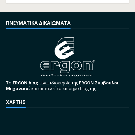
ΠΝΕΥΜΑΤΙΚΑ ΔΙΚΑΙΩΜΑΤΑ
Το
ERGON blog
είναι ιδιοκτησία της
ERGON Σύμβουλοι
Μηχανικοί
και αποτελεί το επίσημο blog της
ΧΑΡΤΗΣ