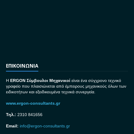
ΕΠΙΚΟΙΝΩΝΙΑ
H
ERGON Σ
ύμβουλοι Μηχανικοί
είναι ένα σύγχρονο τεχνικό
γραφείο που πλαισιώνεται από έμπειρους μηχανικούς όλων των
ειδικοτήτων και εξειδικευμένα τεχνικά συνεργεία.
www.ergon-consultants.gr
Τηλ.:
2310 841656
Email:
info@ergon-consultants.gr