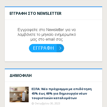
ΕΓΓΡΑΦΗ ΣΤΟ NEWSLETTER
ΔΗΜΟΦΙΛΗ
ΕΣΠΑ: Νέο πρόγραμμα με επιδότηση
45% έως 60% για δημιουργία νέων
τουριστικών καταλυμάτων
Οκτωβρίου 30, 2023