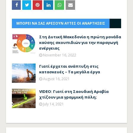
ΜΠΟΡΕΙ ΝΑ ΣΑΣ ΑΡΕΣΟΥΝ ΑΥΤΕΣ ΟΙ ΑΝΑΡΤΗΣΕΙΣ
Στη Δυτική Μακεδονία η πρώτη μονάδα
καύσης σκουπιδιών για την παραγωγή
ενέργειας
November 16, 2022
Γιατί έρχεται ανάπτυξη στις
κατασκευές – Τα μεγάλα έργα
August 16, 2021
VIDEO: Γιατί στη Σαουδική Αραβία
χτίζουν μια γραμμική πόλη;
July 14, 2021