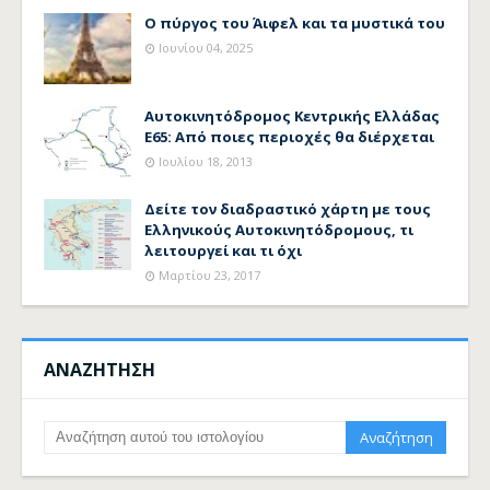
Ο πύργος του Άιφελ και τα μυστικά του
Ιουνίου 04, 2025
Αυτοκινητόδρομος Κεντρικής Ελλάδας
Ε65: Από ποιες περιοχές θα διέρχεται
Ιουλίου 18, 2013
Δείτε τον διαδραστικό χάρτη με τους
Ελληνικούς Αυτοκινητόδρομους, τι
λειτουργεί και τι όχι
Μαρτίου 23, 2017
ΑΝΑΖΗΤΗΣΗ