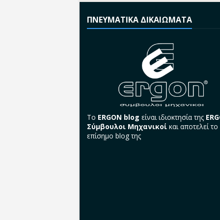
ΠΝΕΥΜΑΤΙΚΑ ΔΙΚΑΙΩΜΑΤΑ
Το
ERGON blog
είναι ιδιοκτησία της
ER
Σύμβουλοι Μηχανικοί
και αποτελεί το
επίσημο blog της