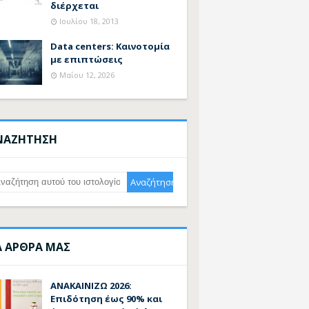
διέρχεται
Ιουλίου 18, 2013
Data centers: Καινοτομία
με επιπτώσεις
Μαΐου 12, 2026
ΝΑΖΗΤΗΣΗ
Α ΑΡΘΡΑ ΜΑΣ
ΑΝΑΚΑΙΝΙΖΩ 2026:
Επιδότηση έως 90% και