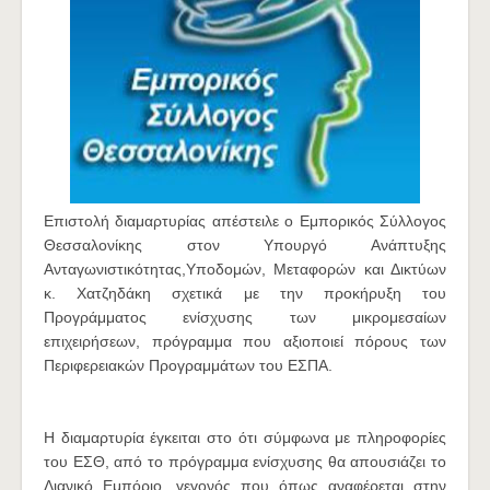
Επιστολή διαμαρτυρίας απέστειλε ο Εμπορικός Σύλλογος
Θεσσαλονίκης στον Υπουργό Ανάπτυξης
Ανταγωνιστικότητας,Υποδομών, Μεταφορών και Δικτύων
κ. Χατζηδάκη σχετικά με την προκήρυξη του
Προγράμματος ενίσχυσης των μικρομεσαίων
επιχειρήσεων, πρόγραμμα που αξιοποιεί πόρους των
Περιφερειακών Προγραμμάτων του ΕΣΠΑ.
Η διαμαρτυρία έγκειται στο ότι σύμφωνα με πληροφορίες
του ΕΣΘ, από το πρόγραμμα ενίσχυσης θα απουσιάζει το
Λιανικό Εμπόριο, γεγονός που όπως αναφέρεται στην