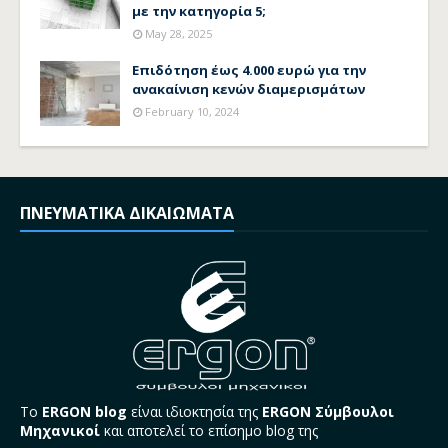
με την κατηγορία 5;
May 28, 2025
Επιδότηση έως 4.000 ευρώ για την
ανακαίνιση κενών διαμερισμάτων
February 10, 2024
ΠΝΕΥΜΑΤΙΚΑ ΔΙΚΑΙΩΜΑΤΑ
Το
ERGON blog
είναι ιδιοκτησία της
ERGON Σύμβουλοι
Μηχανικοί
και αποτελεί το επίσημο blog της