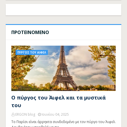
ΠΡΟΤΕΙΝΟΜΕΝΟ
ΠΥΡΓΟΣ ΤΟΥ ΑΙΦΕΛ
Ο πύργος του Άιφελ και τα μυστικά
του
ERGON blog
Ιουνίου 04, 2025
Το Παρίσι είναι άρρηκτα συνδεδεμένο με τον πύργο του Άιφελ.