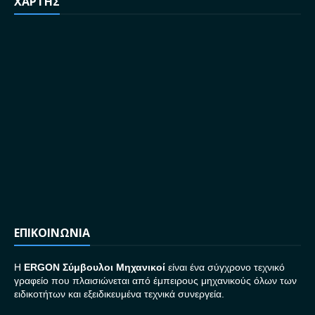
ΧΑΡΤΗΣ
ΕΠΙΚΟΙΝΩΝΙΑ
H
ERGON Σ
ύμβουλοι Μηχανικοί
είναι ένα σύγχρονο τεχνικό
γραφείο που πλαισιώνεται από έμπειρους μηχανικούς όλων των
ειδικοτήτων και εξειδικευμένα τεχνικά συνεργεία.