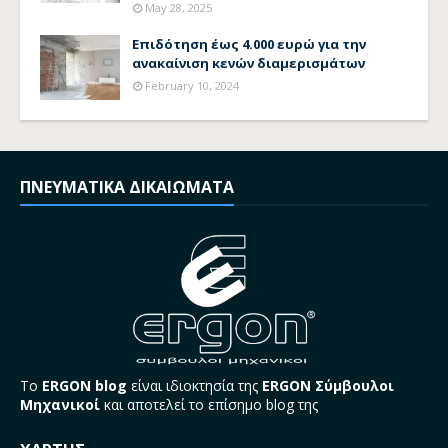
May 28, 2025
Επιδότηση έως 4.000 ευρώ για την
ανακαίνιση κενών διαμερισμάτων
February 10, 2024
ΠΝΕΥΜΑΤΙΚΑ ΔΙΚΑΙΩΜΑΤΑ
Το
ERGON blog
είναι ιδιοκτησία της
ERGON Σύμβουλοι
Μηχανικοί
και αποτελεί το επίσημο blog της