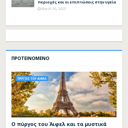
περιοχές και οι επιπτώσεις στην υγεία
March 30, 2023
ΠΡΟΤΕΙΝΟΜΕΝΟ
ΠΥΡΓΟΣ ΤΟΥ ΑΙΦΕΛ
Ο πύργος του Άιφελ και τα μυστικά