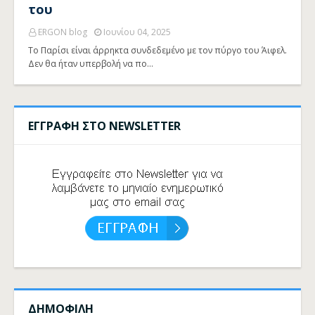
του
ERGON blog
Ιουνίου 04, 2025
Το Παρίσι είναι άρρηκτα συνδεδεμένο με τον πύργο του Άιφελ.
Δεν θα ήταν υπερβολή να πο…
ΕΓΓΡΑΦΗ ΣΤΟ NEWSLETTER
ΔΗΜΟΦΙΛΗ