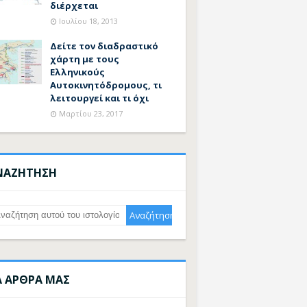
διέρχεται
Ιουλίου 18, 2013
Δείτε τον διαδραστικό
χάρτη με τους
Ελληνικούς
Αυτοκινητόδρομους, τι
λειτουργεί και τι όχι
Μαρτίου 23, 2017
ΝΑΖΗΤΗΣΗ
Α ΑΡΘΡΑ ΜΑΣ