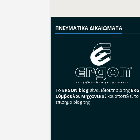
ΠΝΕΥΜΑΤΙΚΑ ΔΙΚΑΙΩΜΑΤΑ
Το
ERGON blog
είναι ιδιοκτησία της
ER
Σύμβουλοι Μηχανικοί
και αποτελεί το
επίσημο blog της