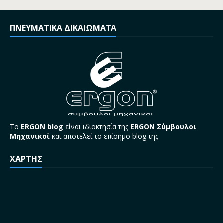
ΠΝΕΥΜΑΤΙΚΑ ΔΙΚΑΙΩΜΑΤΑ
Το
ERGON blog
είναι ιδιοκτησία της
ERGON Σύμβουλοι
Μηχανικοί
και αποτελεί το επίσημο blog της
ΧΑΡΤΗΣ