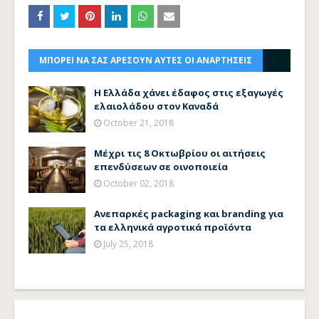
ΜΠΟΡΕΙ ΝΑ ΣΑΣ ΑΡΕΣΟΥΝ ΑΥΤΕΣ ΟΙ ΑΝΑΡΤΗΣΕΙΣ
Η Ελλάδα χάνει έδαφος στις εξαγωγές
ελαιολάδου στον Καναδά
October 21, 2018
Μέχρι τις 8 Οκτωβρίου οι αιτήσεις
επενδύσεων σε οινοποιεία
October 02, 2018
Ανεπαρκές packaging και branding για
τα ελληνικά αγροτικά προϊόντα
July 25, 2018