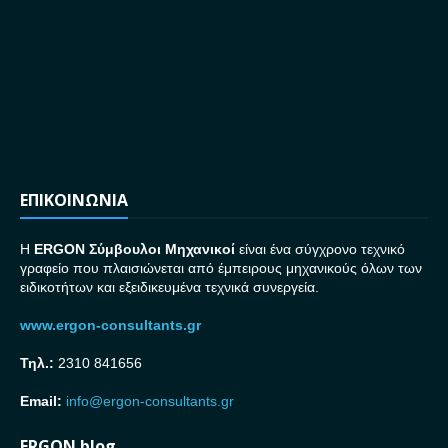
ΕΠΙΚΟΙΝΩΝΙΑ
H
ERGON Σ
ύμβουλοι Μηχανικοί
είναι ένα σύγχρονο τεχνικό
γραφείο που πλαισιώνεται από έμπειρους μηχανικούς όλων των
ειδικοτήτων και εξειδικευμένα τεχνικά συνεργεία.
www.ergon-consultants.gr
Τηλ.:
2310 841656
Email:
info@ergon-consultants.gr
ERGON blog