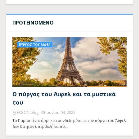
ΠΡΟΤΕΙΝΟΜΕΝΟ
ΠΥΡΓΟΣ ΤΟΥ ΑΙΦΕΛ
Ο πύργος του Άιφελ και τα μυστικά
του
ERGON blog
Ιουνίου 04, 2025
Το Παρίσι είναι άρρηκτα συνδεδεμένο με τον πύργο του Άιφελ.
Δεν θα ήταν υπερβολή να πο…