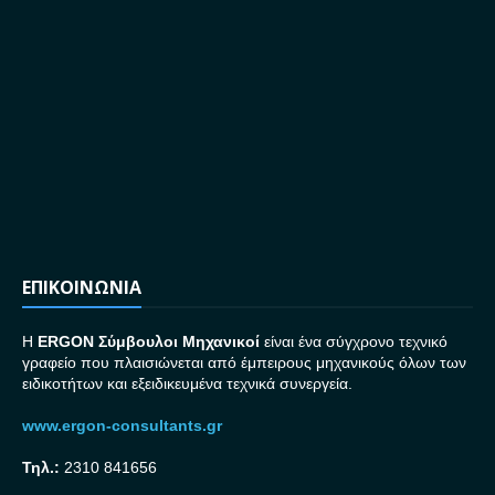
ΕΠΙΚΟΙΝΩΝΙΑ
H
ERGON Σ
ύμβουλοι Μηχανικοί
είναι ένα σύγχρονο τεχνικό
γραφείο που πλαισιώνεται από έμπειρους μηχανικούς όλων των
ειδικοτήτων και εξειδικευμένα τεχνικά συνεργεία.
www.ergon-consultants.gr
Τηλ.:
2310 841656