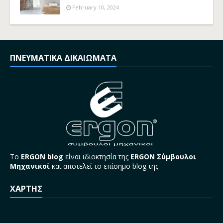
February 10, 2024
ΠΝΕΥΜΑΤΙΚΑ ΔΙΚΑΙΩΜΑΤΑ
Το
ERGON blog
είναι ιδιοκτησία της
ERGON Σύμβουλοι
Μηχανικοί
και αποτελεί το επίσημο blog της
ΧΑΡΤΗΣ