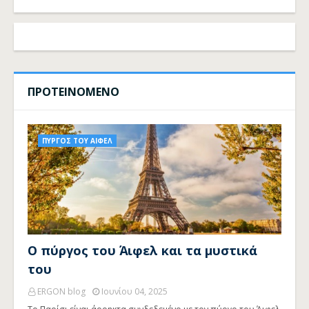
ΠΡΟΤΕΙΝΟΜΕΝΟ
ΠΥΡΓΟΣ ΤΟΥ ΑΙΦΕΛ
Ο πύργος του Άιφελ και τα μυστικά
του
ERGON blog
Ιουνίου 04, 2025